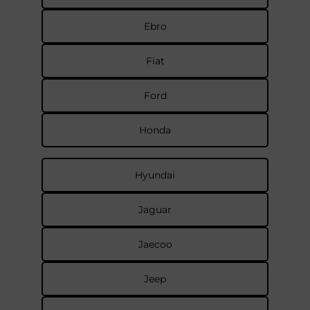
Ebro
Fiat
Ford
Honda
Hyundai
Jaguar
Jaecoo
Jeep