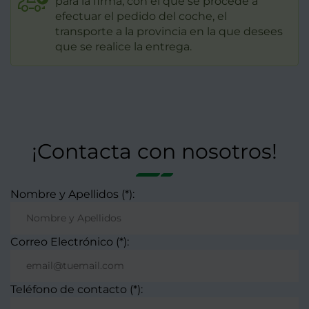
para la firma, con el que se procede a
efectuar el pedido del coche, el
transporte a la provincia en la que desees
que se realice la entrega.
¡Contacta con nosotros!
Nombre y Apellidos (*):
Correo Electrónico (*):
Teléfono de contacto (*):