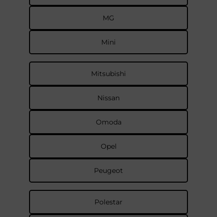
MG
Mini
Mitsubishi
Nissan
Omoda
Opel
Peugeot
Polestar