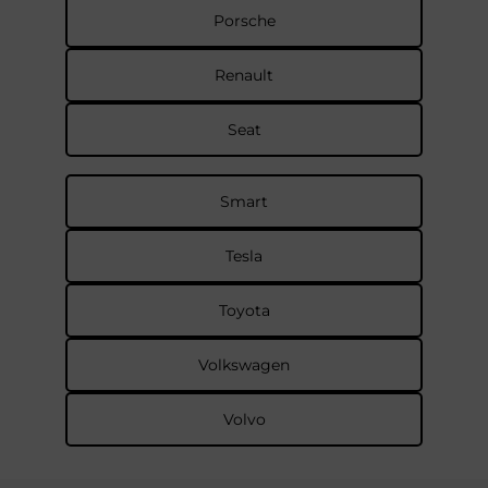
Porsche
Renault
Seat
Smart
Tesla
Toyota
Volkswagen
Volvo