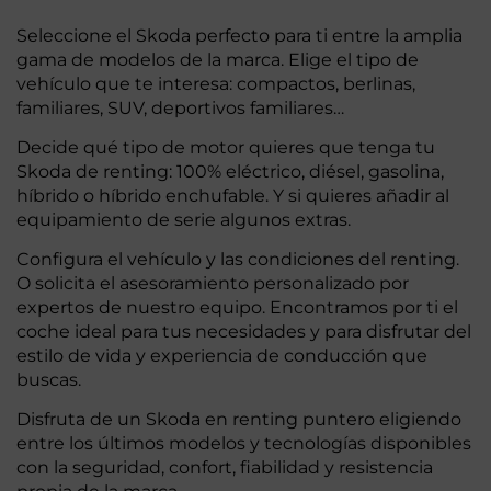
Seleccione el Skoda perfecto para ti entre la amplia
gama de modelos de la marca. Elige el tipo de
vehículo que te interesa: compactos, berlinas,
familiares, SUV, deportivos familiares…
Decide qué tipo de motor quieres que tenga tu
Skoda de renting: 100% eléctrico, diésel, gasolina,
híbrido o híbrido enchufable. Y si quieres añadir al
equipamiento de serie algunos extras.
Configura el vehículo y las condiciones del renting.
O solicita el asesoramiento personalizado por
expertos de nuestro equipo. Encontramos por ti el
coche ideal para tus necesidades y para disfrutar del
estilo de vida y experiencia de conducción que
buscas.
Disfruta de un Skoda en renting puntero eligiendo
entre los últimos modelos y tecnologías disponibles
con la seguridad, confort, fiabilidad y resistencia