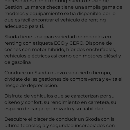
necesidades con el renting Skoda de Plan de
Gestión. La marca checa tiene una amplia gama de
modelos y equipamiento extra disponible por lo
que es fácil encontrar el vehículo de renting
adecuado para ti.
Skoda tiene una gran variedad de modelos en
renting con etiqueta ECO y CERO. Dispone de
coches con motor híbrido, híbridos enchufables,
vehículos eléctricos así como con motores diésel y
de gasolina
Conduce un Skoda nuevo cada cierto tiempo,
olvídate de las gestiones de compraventa y evita el
riesgo de depreciación.
Disfruta de vehículos que se caracterizan por su
diseño y confort, su rendimiento en carretera, su
espacio de carga optimizado y su fiabilidad.
Descubre el placer de conducir un Skoda con la
última tecnología y seguridad incorporados con