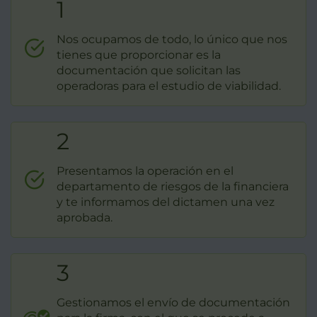
1
Nos ocupamos de todo, lo único que nos
tienes que proporcionar es la
documentación que solicitan las
operadoras para el estudio de viabilidad.
2
Presentamos la operación en el
departamento de riesgos de la financiera
y te informamos del dictamen una vez
aprobada.
3
Gestionamos el envío de documentación