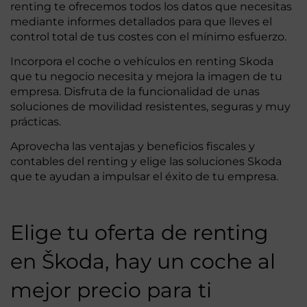
renting te ofrecemos todos los datos que necesitas
mediante informes detallados para que lleves el
control total de tus costes con el mínimo esfuerzo.
Incorpora el coche o vehículos en renting Skoda
que tu negocio necesita y mejora la imagen de tu
empresa. Disfruta de la funcionalidad de unas
soluciones de movilidad resistentes, seguras y muy
prácticas.
Aprovecha las ventajas y beneficios fiscales y
contables del renting y elige las soluciones Skoda
que te ayudan a impulsar el éxito de tu empresa.
Elige tu oferta de renting
en Škoda, hay un coche al
mejor precio para ti