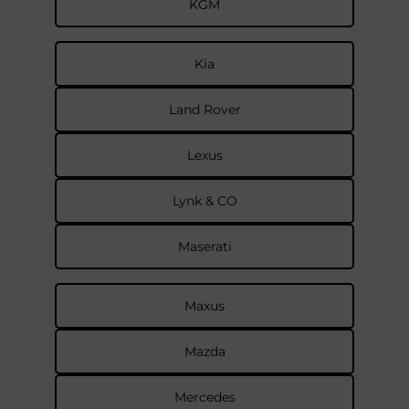
KGM
Kia
Land Rover
Lexus
Lynk & CO
Maserati
Maxus
Mazda
Mercedes