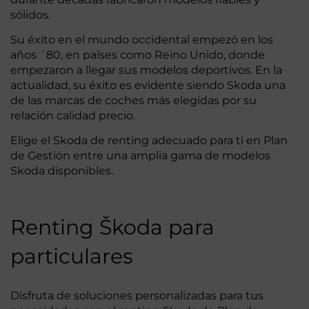
sólidos.
Su éxito en el mundo occidental empezó en los
años ´80, en países como Reino Unido, donde
empezaron a llegar sus modelos deportivos. En la
actualidad, su éxito es evidente siendo Skoda una
de las marcas de coches más elegidas por su
relación calidad precio.
Elige el Skoda de renting adecuado para ti en Plan
de Gestión entre una amplia gama de modelos
Skoda disponibles.
Renting Škoda para
particulares
Disfruta de soluciones personalizadas para tus