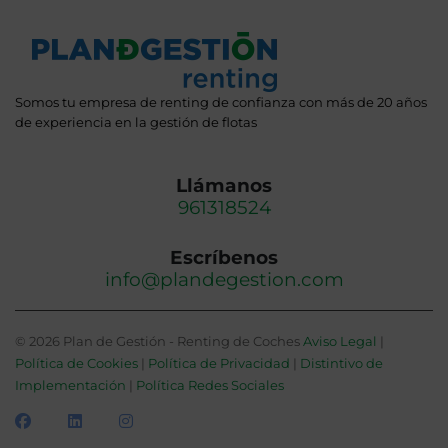
Somos tu empresa de renting de confianza con más de 20 años
de experiencia en la gestión de flotas
Llámanos
961318524
Escríbenos
info@plandegestion.com
© 2026 Plan de Gestión - Renting de Coches
Aviso Legal
|
Política de Cookies
|
Política de Privacidad
|
Distintivo de
Implementación
|
Política Redes Sociales