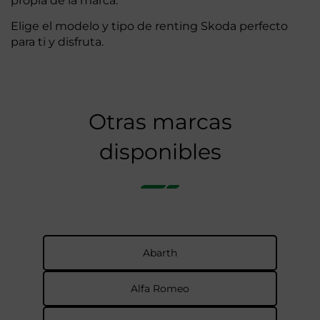
propia de la marca.
Elige el modelo y tipo de renting Skoda perfecto
para ti y disfruta.
Otras marcas
disponibles
Abarth
Alfa Romeo