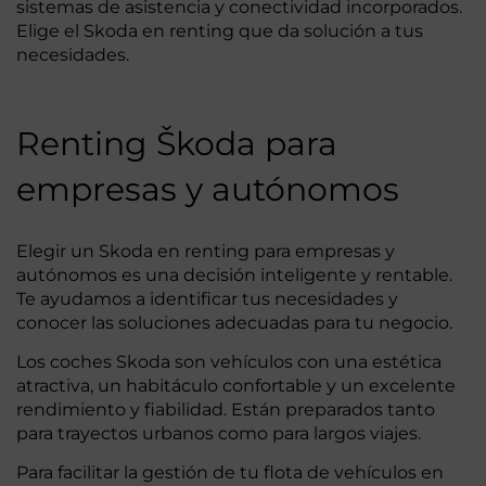
sistemas de asistencia y conectividad incorporados.
Elige el Skoda en renting que da solución a tus
necesidades.
Renting Škoda para
empresas y autónomos
Elegir un Skoda en renting para empresas y
autónomos es una decisión inteligente y rentable.
Te ayudamos a identificar tus necesidades y
conocer las soluciones adecuadas para tu negocio.
Los coches Skoda son vehículos con una estética
atractiva, un habitáculo confortable y un excelente
rendimiento y fiabilidad. Están preparados tanto
para trayectos urbanos como para largos viajes.
Para facilitar la gestión de tu flota de vehículos en