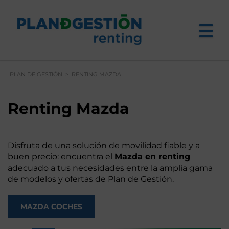
PLAN DE GESTIÓN
>
RENTING MAZDA
Renting Mazda
Disfruta de una solución de movilidad fiable y a
buen precio: encuentra el
Mazda en renting
adecuado a tus necesidades entre la amplia gama
de modelos y ofertas de Plan de Gestión.
MAZDA COCHES