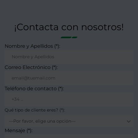
¡Contacta con nosotros!
Nombre y Apellidos (*):
Correo Electrónico (*):
Teléfono de contacto (*):
Qué tipo de cliente eres? (*):
—Por favor, elige una opción—
Mensaje (*):