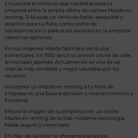
Encuentra el vehículo que necesitas para tu
empresa entre la amplia oferta de coches Mazda en
renting. Si buscas un vehículo fiable, asequible y
atractivo para tu flota, como coche de
representación o para otros servicios en la empresa
valora tus opciones.
En sus orígenes Mazda fabricaba vehículos
comerciales. En 1930 lanzó su primer coche de calle
al mercado japonés. Actualmente es una de las
marcas más vendidas y mejor valoradas por los
usuarios.
Incorporar un Mazda en renting a tu flota de
empresa es una buena decisión a nivel económico y
funcional.
Mejora la imagen de tu empresa con un coche
Mazda en renting de la más moderna tecnología,
fiable, seguro y conectado.
En Plan de Gestión te ofrecemos servicios