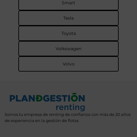
Smart
Tesla
Toyota
Volkswagen
Volvo
Somos tu empresa de renting de confianza con más de 20 años
de experiencia en la gestión de flotas