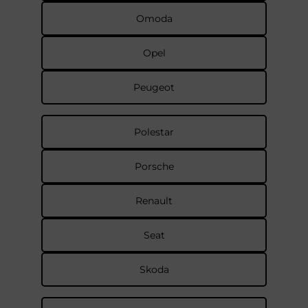
Omoda
Opel
Peugeot
Polestar
Porsche
Renault
Seat
Skoda