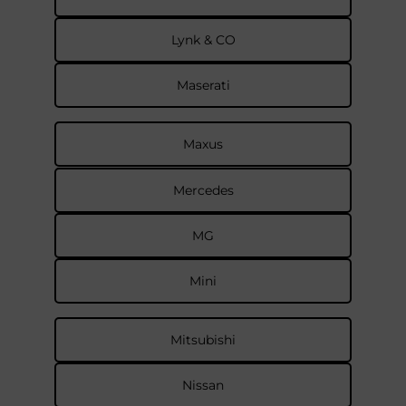
Lynk & CO
Maserati
Maxus
Mercedes
MG
Mini
Mitsubishi
Nissan