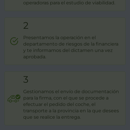
operadoras para el estudio de viabilidad.
2
Presentamos la operación en el
departamento de riesgos de la financiera
y te informamos del dictamen una vez
aprobada.
3
Gestionamos el envío de documentación
para la firma, con el que se procede a
efectuar el pedido del coche, el
transporte a la provincia en la que desees
que se realice la entrega.