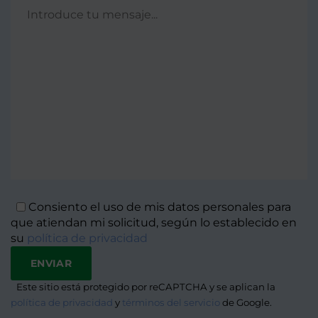
Consiento el uso de mis datos personales para
que atiendan mi solicitud, según lo establecido en
su
política de privacidad
Este sitio está protegido por reCAPTCHA y se aplican la
Alternat
política de privacidad
y
términos del servicio
de Google.