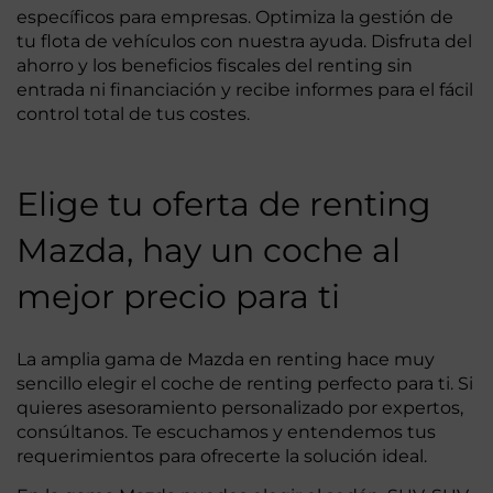
específicos para empresas. Optimiza la gestión de
tu flota de vehículos con nuestra ayuda. Disfruta del
ahorro y los beneficios fiscales del renting sin
entrada ni financiación y recibe informes para el fácil
control total de tus costes.
Elige tu oferta de renting
Mazda, hay un coche al
mejor precio para ti
La amplia gama de Mazda en renting hace muy
sencillo elegir el coche de renting perfecto para ti. Si
quieres asesoramiento personalizado por expertos,
consúltanos. Te escuchamos y entendemos tus
requerimientos para ofrecerte la solución ideal.