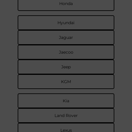
Honda
Hyundai
Jaguar
Jaecoo
Jeep
KGM
Kia
Land Rover
Lexus