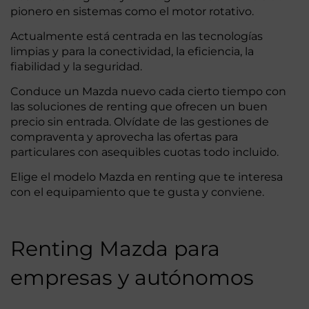
pionero en sistemas como el motor rotativo.
Actualmente está centrada en las tecnologías
limpias y para la conectividad, la eficiencia, la
fiabilidad y la seguridad.
Conduce un Mazda nuevo cada cierto tiempo con
las soluciones de renting que ofrecen un buen
precio sin entrada. Olvídate de las gestiones de
compraventa y aprovecha las ofertas para
particulares con asequibles cuotas todo incluido.
Elige el modelo Mazda en renting que te interesa
con el equipamiento que te gusta y conviene.
Renting Mazda para
empresas y autónomos