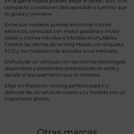
En la gama Mazda puedes elegir el sedán, SUV, SUV
compacto o crossover, descapotable o turismo que
te gusta y conviene.
Entre sus modelos puedes encontrar coches
eléctricos, vehículos con motor gasolina y motor
diésel y coches híbridos e híbridos enchufables.
Conoce las ofertas de renting Mazda con etiqueta
ECO y los modelos más actuales en el mercado.
Disfruta de un vehículo con las últimas tecnologías
disponibles y excelentes prestaciones de serie y
decide el equipamiento que te interesa.
Elige en Mazda en renting perfecto para ti y
disfrutar de un vehículo nuevo a tu medida con un
importante ahorro.
Otras marcas