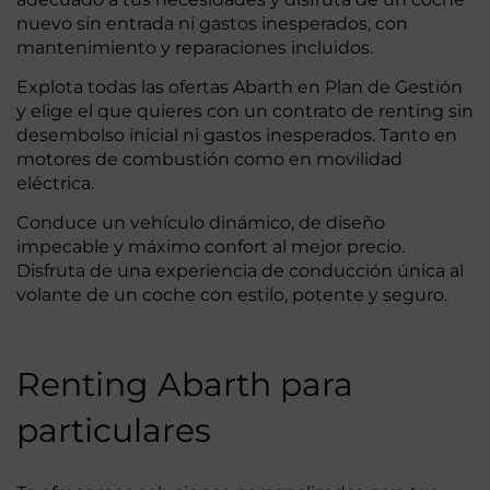
nuevo sin entrada ni gastos inesperados, con
mantenimiento y reparaciones incluidos.
Explota todas las ofertas Abarth en Plan de Gestión
y elige el que quieres con un contrato de renting sin
desembolso inicial ni gastos inesperados. Tanto en
motores de combustión como en movilidad
eléctrica.
Conduce un vehículo dinámico, de diseño
impecable y máximo confort al mejor precio.
Disfruta de una experiencia de conducción única al
volante de un coche con estilo, potente y seguro.
Renting Abarth para
particulares