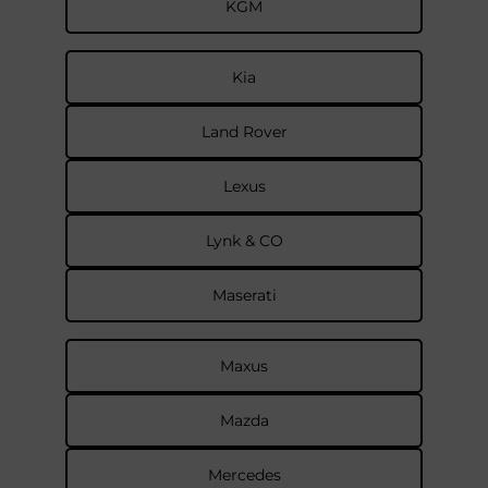
KGM
Kia
Land Rover
Lexus
Lynk & CO
Maserati
Maxus
Mazda
Mercedes