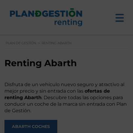
PLAN DE GESTIÓN
>
RENTING ABARTH
Renting Abarth
Disfruta de un vehículo nuevo seguro y atractivo al
mejor precio y sin entrada con las
ofertas de
renting Abarth
. Descubre todas las opciones para
conducir un coche de la marca sin entrada con Plan
de Gestión.
ABARTH COCHES