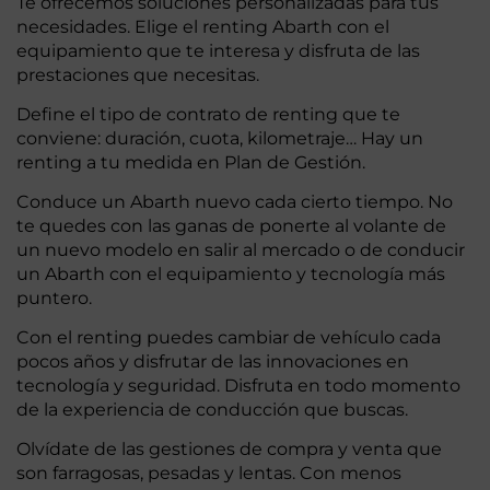
Te ofrecemos soluciones personalizadas para tus
necesidades. Elige el renting Abarth con el
equipamiento que te interesa y disfruta de las
prestaciones que necesitas.
Define el tipo de contrato de renting que te
conviene: duración, cuota, kilometraje… Hay un
renting a tu medida en Plan de Gestión.
Conduce un Abarth nuevo cada cierto tiempo. No
te quedes con las ganas de ponerte al volante de
un nuevo modelo en salir al mercado o de conducir
un Abarth con el equipamiento y tecnología más
puntero.
Con el renting puedes cambiar de vehículo cada
pocos años y disfrutar de las innovaciones en
tecnología y seguridad. Disfruta en todo momento
de la experiencia de conducción que buscas.
Olvídate de las gestiones de compra y venta que
son farragosas, pesadas y lentas. Con menos