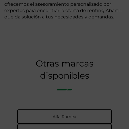
ofrecemos el asesoramiento personalizado por
expertos para encontrar la oferta de renting Abarth
que da solución a tus necesidades y demandas.
Otras marcas
disponibles
Alfa Romeo