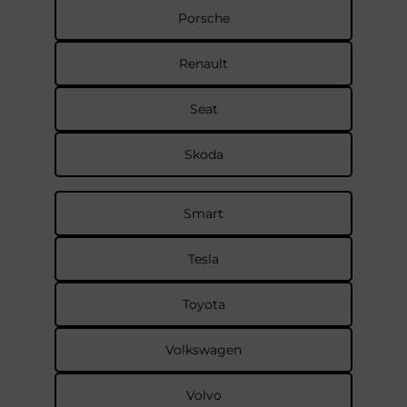
Porsche
Renault
Seat
Skoda
Smart
Tesla
Toyota
Volkswagen
Volvo