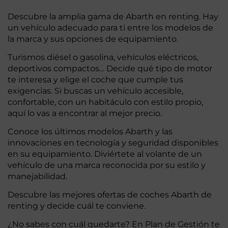
Descubre la amplia gama de Abarth en renting. Hay
un vehículo adecuado para ti entre los modelos de
la marca y sus opciones de equipamiento.
Turismos diésel o gasolina, vehículos eléctricos,
deportivos compactos… Decide qué tipo de motor
te interesa y elige el coche que cumple tus
exigencias. Si buscas un vehículo accesible,
confortable, con un habitáculo con estilo propio,
aquí lo vas a encontrar al mejor precio.
Conoce los últimos modelos Abarth y las
innovaciones en tecnología y seguridad disponibles
en su equipamiento. Diviértete al volante de un
vehículo de una marca reconocida por su estilo y
manejabilidad.
Descubre las mejores ofertas de coches Abarth de
renting y decide cuál te conviene.
¿No sabes con cuál quedarte? En Plan de Gestión te