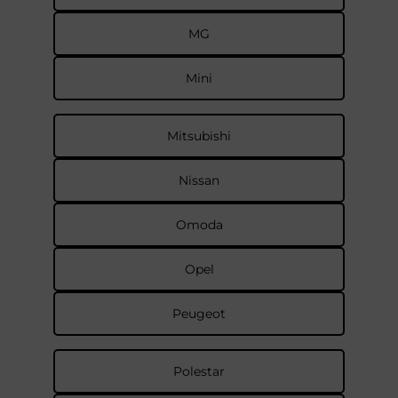
MG
Mini
Mitsubishi
Nissan
Omoda
Opel
Peugeot
Polestar