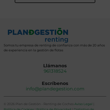
Somos tu empresa de renting de confianza con más de 20 años
de experiencia en la gestión de flotas
Llámanos
961318524
Escríbenos
info@plandegestion.com
© 2026 Plan de Gestión - Renting de Coches
Aviso Legal
|
Política de Cookies
|
Política de Privacidad
|
Distintivo de