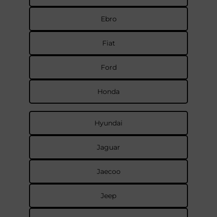
Ebro
Fiat
Ford
Honda
Hyundai
Jaguar
Jaecoo
Jeep