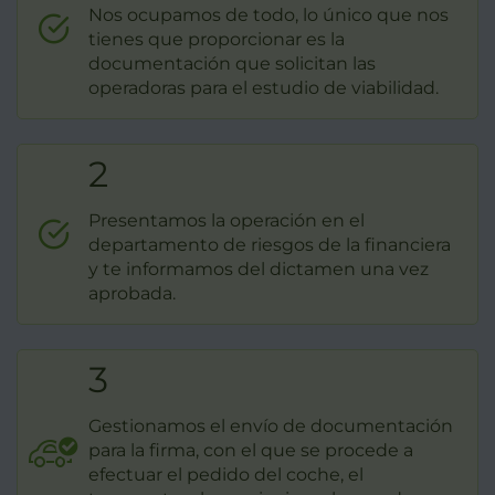
Nos ocupamos de todo, lo único que nos
tienes que proporcionar es la
documentación que solicitan las
operadoras para el estudio de viabilidad.
2
Presentamos la operación en el
departamento de riesgos de la financiera
y te informamos del dictamen una vez
aprobada.
3
Gestionamos el envío de documentación
para la firma, con el que se procede a
efectuar el pedido del coche, el