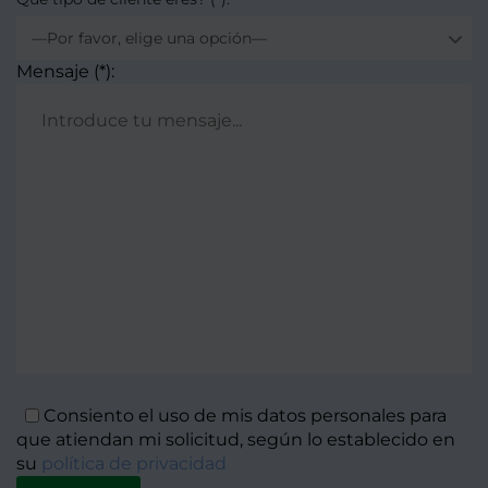
—Por favor, elige una opción—
Mensaje (*):
Consiento el uso de mis datos personales para
que atiendan mi solicitud, según lo establecido en
su
política de privacidad