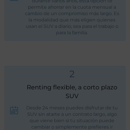
durante varios años, esta opción te
permite ahorrar en la cuota mensual a
cambio de un compromiso más largo. Es
la modalidad que más eligen quienes
usan el SUV a diario, sea para el trabajo o
para la familia.
2
Renting flexible, a corto plazo
SUV
Desde 24 meses puedes disfrutar de tu
SUV sin atarte a un contrato largo, algo
que viene bien si tu situación puede
cambiar o simplemente prefieres ir