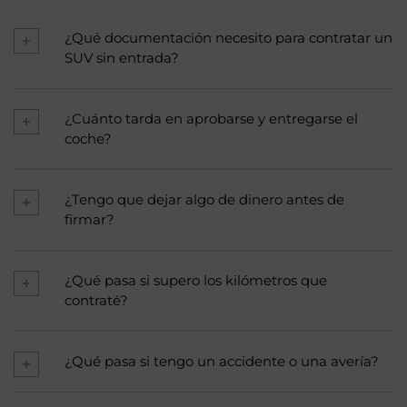
¿Qué documentación necesito para contratar un
SUV sin entrada?
¿Cuánto tarda en aprobarse y entregarse el
coche?
¿Tengo que dejar algo de dinero antes de
firmar?
¿Qué pasa si supero los kilómetros que
contraté?
¿Qué pasa si tengo un accidente o una avería?