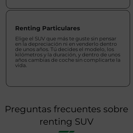
Renting Particulares
Elige el SUV que más te guste sin pensar
en la depreciación ni en venderlo dentro
de unos años. Tú decides el modelo, los
kilómetros y la duración, y dentro de unos
años cambias de coche sin complicarte la
vida.
Preguntas frecuentes sobre
renting SUV