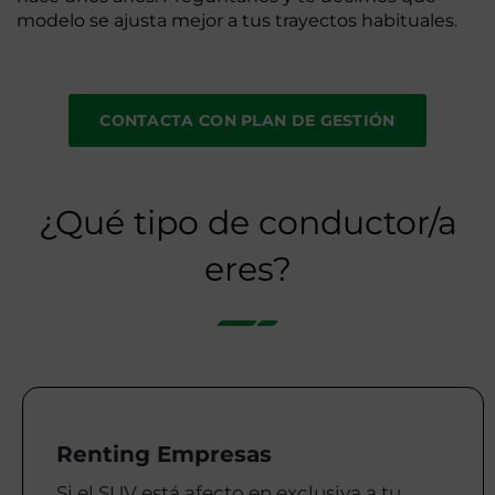
modelo se ajusta mejor a tus trayectos habituales.
CONTACTA CON PLAN DE GESTIÓN
¿Qué tipo de conductor/a
eres?
Renting Empresas
Si el SUV está afecto en exclusiva a tu