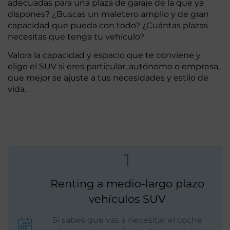
adecuadas para una plaza de garaje de la que ya
dispones? ¿Buscas un maletero amplio y de gran
capacidad que pueda con todo? ¿Cuántas plazas
necesitas que tenga tu vehículo?
Valora la capacidad y espacio que te conviene y
elige el SUV si eres particular, autónomo o empresa,
que mejor se ajuste a tus necesidades y estilo de
vida.
1
Renting a medio-largo plazo
vehículos SUV
Si sabes que vas a necesitar el coche