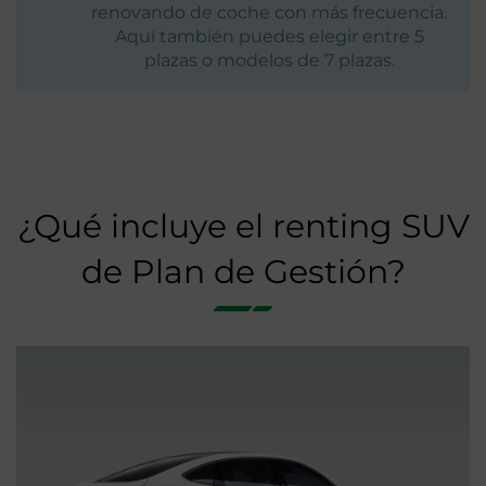
renovando de coche con más frecuencia.
Aquí también puedes elegir entre 5
plazas o modelos de 7 plazas.
¿Qué incluye el renting SUV
de Plan de Gestión?