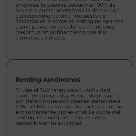
empresa, te puedes deducir el 100% del
IVA de la cuota, además de la deducción
correspondiente en el Impuesto de
Sociedades. Y como el renting no aparece
como pasivo en tu balance, mantienes
mejor tus ratios financieros que si lo
compraras a plazos.
Renting Autónomos
Si usas el SUV tanto para tu actividad
como en tu día a día, Hacienda presume
por defecto que solo puedes deducirte el
50% del IVA, salvo que demuestres un uso
exclusivamente profesional. La cuota del
renting, en cualquier caso, es gasto
deducible en tu actividad.