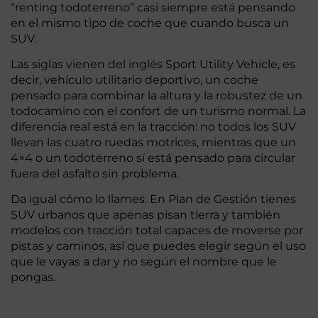
“renting todoterreno” casi siempre está pensando
en el mismo tipo de coche que cuando busca un
SUV.
Las siglas vienen del inglés Sport Utility Vehicle, es
decir, vehículo utilitario deportivo, un coche
pensado para combinar la altura y la robustez de un
todocamino con el confort de un turismo normal. La
diferencia real está en la tracción: no todos los SUV
llevan las cuatro ruedas motrices, mientras que un
4×4 o un todoterreno sí está pensado para circular
fuera del asfalto sin problema.
Da igual cómo lo llames. En Plan de Gestión tienes
SUV urbanos que apenas pisan tierra y también
modelos con tracción total capaces de moverse por
pistas y caminos, así que puedes elegir según el uso
que le vayas a dar y no según el nombre que le
pongas.