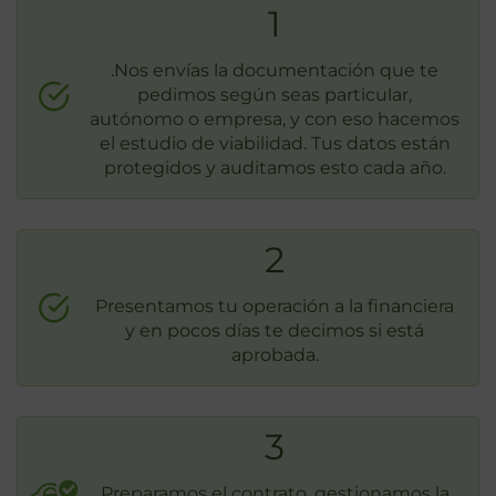
1
.Nos envías la documentación que te
pedimos según seas particular,
autónomo o empresa, y con eso hacemos
el estudio de viabilidad. Tus datos están
protegidos y auditamos esto cada año.
2
Presentamos tu operación a la financiera
y en pocos días te decimos si está
aprobada.
3
Preparamos el contrato, gestionamos la