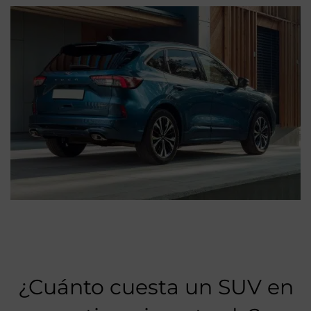
¿Cuánto cuesta un SUV en