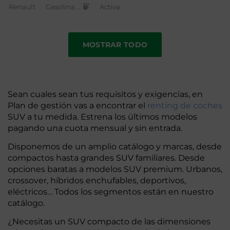
Renault
Gasolina
...
Activa
MOSTRAR TODO
Sean cuales sean tus requisitos y exigencias, en
Plan de gestión vas a encontrar el
renting de coches
SUV a tu medida. Estrena los últimos modelos
pagando una cuota mensual y sin entrada.
Disponemos de un amplio catálogo y marcas, desde
compactos hasta grandes SUV familiares. Desde
opciones baratas a modelos SUV premium. Urbanos,
crossover, híbridos enchufables, deportivos,
eléctricos… Todos los segmentos están en nuestro
catálogo.
¿Necesitas un SUV compacto de las dimensiones