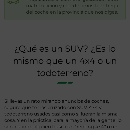
matriculación y coordinamos la entrega
del coche en la provincia que nos digas.
¿Qué es un SUV? ¿Es lo
mismo que un 4x4 o un
todoterreno?
Si llevas un rato mirando anuncios de coches,
seguro que te has cruzado con SUV, 4×4 y
todoterreno usados casi como si fueran la misma
cosa. Y en la práctica, para la mayoría de la gente, lo
son: cuando alguien busca un “renting 4×4” o un