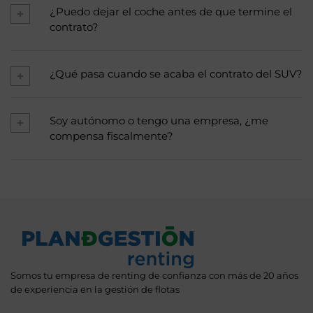
¿Puedo dejar el coche antes de que termine el
contrato?
¿Qué pasa cuando se acaba el contrato del SUV?
Soy autónomo o tengo una empresa, ¿me
compensa fiscalmente?
Somos tu empresa de renting de confianza con más de 20 años
de experiencia en la gestión de flotas