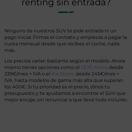
renting sin entrada?
Ninguno de nuestros SUV te pide entrada ni un
pago inicial. Firmas el contrato y empiezas a pagar la
cuota mensual desde que recibes el coche, nada
más.
Los precios varían bastante según el modelo. Ahora
mismo tienes opciones como el
SEAT Arona
desde
239€/mes + IVA o el
Kia Stonic
desde 245€/mes +
IVA, hasta modelos de gama más alta que superan
los 400€. Si tu prioridad es el precio, dinos tu
presupuesto y te ayudamos a encontrar el SUV que
mejor encaje, sin renunciar a que lleve todo incluido.