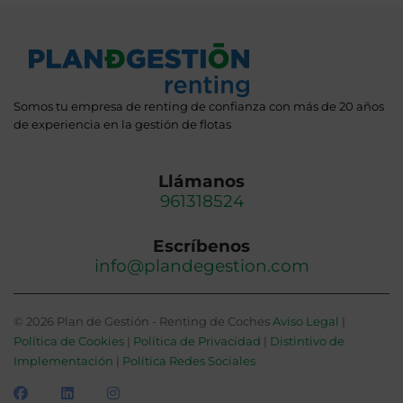
Somos tu empresa de renting de confianza con más de 20 años
de experiencia en la gestión de flotas
Llámanos
961318524
Escríbenos
info@plandegestion.com
© 2026 Plan de Gestión - Renting de Coches
Aviso Legal
|
Política de Cookies
|
Política de Privacidad
|
Distintivo de
Implementación
|
Política Redes Sociales