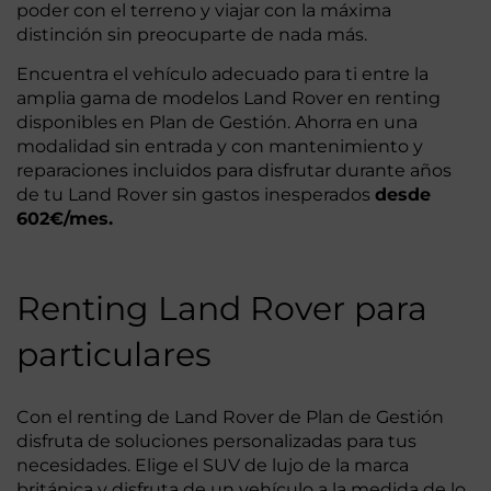
poder con el terreno y viajar con la máxima
distinción sin preocuparte de nada más.
Encuentra el vehículo adecuado para ti entre la
amplia gama de modelos Land Rover en renting
disponibles en Plan de Gestión. Ahorra en una
modalidad sin entrada y con mantenimiento y
reparaciones incluidos para disfrutar durante años
de tu Land Rover sin gastos inesperados
desde
602€/mes.
Renting Land Rover para
particulares
Con el renting de Land Rover de Plan de Gestión
disfruta de soluciones personalizadas para tus
necesidades. Elige el SUV de lujo de la marca
británica y disfruta de un vehículo a la medida de lo