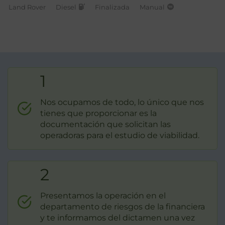
Land Rover
Diesel
Finalizada
Manual
1
Nos ocupamos de todo, lo único que nos
tienes que proporcionar es la
documentación que solicitan las
operadoras para el estudio de viabilidad.
2
Presentamos la operación en el
departamento de riesgos de la financiera
y te informamos del dictamen una vez