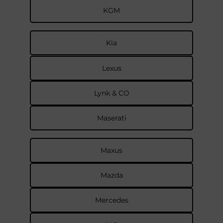
KGM
Kia
Lexus
Lynk & CO
Maserati
Maxus
Mazda
Mercedes