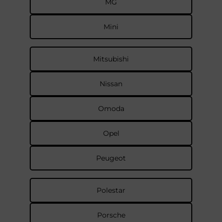
MG
Mini
Mitsubishi
Nissan
Omoda
Opel
Peugeot
Polestar
Porsche