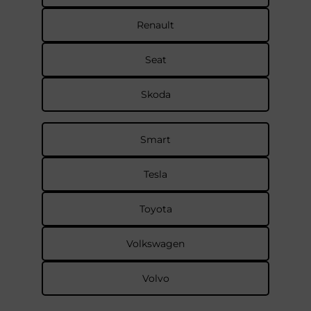
Renault
Seat
Skoda
Smart
Tesla
Toyota
Volkswagen
Volvo