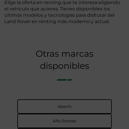
Elige la oferta en renting que te interesa eligiendo
el vehículo que quieres. Tienes disponibles los
últimos modelos y tecnologías para disfrutar del
Land Rover en renting más moderno y actual.
Otras marcas
disponibles
Abarth
Alfa Romeo