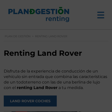
PLAN DE GESTIÓN
>
RENTING LAND ROVER
Renting Land Rover
Disfruta de la experiencia de conducción de un
vehículo sin entrada que combina las características
de un todoterreno con las de una berlina de lujo
con el
renting Land Rover
a tu medida.
LAND ROVER COCHES