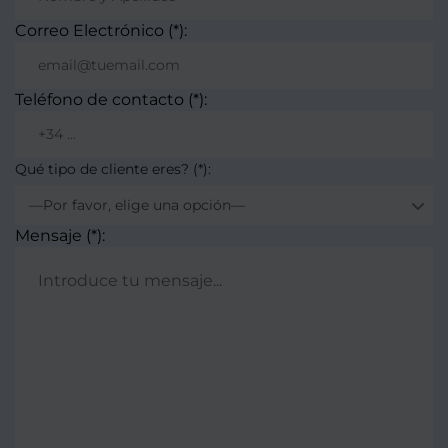
Correo Electrónico (*):
Teléfono de contacto (*):
Qué tipo de cliente eres? (*):
—Por favor, elige una opción—
Mensaje (*):