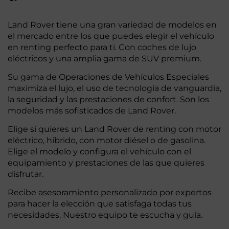
Land Rover tiene una gran variedad de modelos en
el mercado entre los que puedes elegir el vehículo
en renting perfecto para ti. Con coches de lujo
eléctricos y una amplia gama de SUV premium.
Su gama de Operaciones de Vehículos Especiales
maximiza el lujo, el uso de tecnología de vanguardia,
la seguridad y las prestaciones de confort. Son los
modelos más sofisticados de Land Rover.
Elige si quieres un Land Rover de renting con motor
eléctrico, híbrido, con motor diésel o de gasolina.
Elige el modelo y configura el vehículo con el
equipamiento y prestaciones de las que quieres
disfrutar.
Recibe asesoramiento personalizado por expertos
para hacer la elección que satisfaga todas tus
necesidades. Nuestro equipo te escucha y guía.