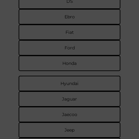
DS
Ebro
Fiat
Ford
Honda
Hyundai
Jaguar
Jaecoo
Jeep