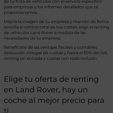
de tu flota de vehículos con el servicio específico
para empresas y los informes detallados que te
proporcionamos.
Mejora la imagen de tu empresa y mantén de forma
sencilla el control total de tus costes: elige el renting
de vehículos Land Rover a medida de las
necesidades de tu empresa.
Benefíciate de las ventajas fiscales y contables:
deducción integral de cuotas y hasta el 50% del IVA,
renting sin entrada y cuotas con todo incluido.
Elige tu oferta de renting
en Land Rover, hay un
coche al mejor precio para
ti