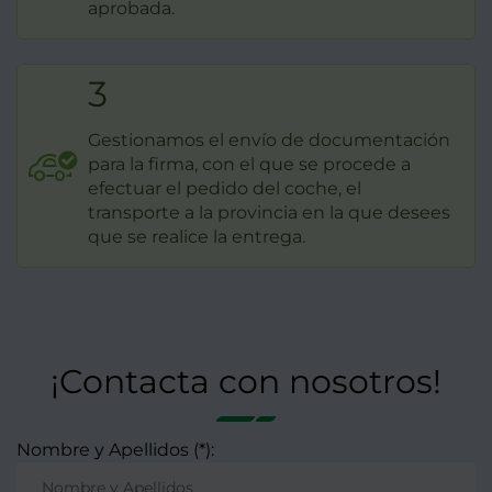
aprobada.
3
Gestionamos el envío de documentación
para la firma, con el que se procede a
efectuar el pedido del coche, el
transporte a la provincia en la que desees
que se realice la entrega.
¡Contacta con nosotros!
Nombre y Apellidos (*):