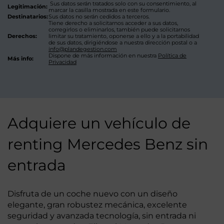
Sus datos serán tratados solo con su consentimiento, al
Legitimación:
marcar la casilla mostrada en este formulario.
Destinatarios:
Sus datos no serán cedidos a terceros.
Tiene derecho a solicitarnos acceder a sus datos,
corregirlos o eliminarlos, también puede solicitarnos
Derechos:
limitar su tratamiento, oponerse a ello y a la portabilidad
de sus datos, dirigiéndose a nuestra dirección postal o a
info@plandegestion.com
Dispone de más información en nuestra
Política de
Más info:
Privacidad
Adquiere un vehículo de
renting Mercedes Benz sin
entrada
Disfruta de un coche nuevo con un diseño
elegante, gran robustez mecánica, excelente
seguridad y avanzada tecnología, sin entrada ni