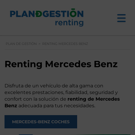
PLAN DE GESTIÓN
>
RENTING MERCEDES BENZ
Renting Mercedes Benz
Disfruta de un vehículo de alta gama con
excelentes prestaciones, fiabilidad, seguridad y
confort con la solución de
renting de Mercedes
Benz
adecuada para tus necesidades.
MERCEDES-BENZ COCHES