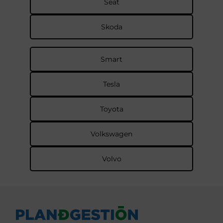
Seat
Skoda
Smart
Tesla
Toyota
Volkswagen
Volvo