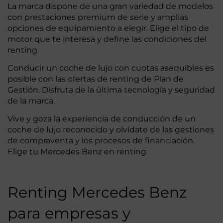
La marca dispone de una gran variedad de modelos
con prestaciones premium de serie y amplias
opciones de equipamiento a elegir. Elige el tipo de
motor que te interesa y define las condiciones del
renting.
Conducir un coche de lujo con cuotas asequibles es
posible con las ofertas de renting de Plan de
Gestión. Disfruta de la última tecnología y seguridad
de la marca.
Vive y goza la experiencia de conducción de un
coche de lujo reconocido y olvídate de las gestiones
de compraventa y los procesos de financiación.
Elige tu Mercedes Benz en renting.
Renting Mercedes Benz
para empresas y