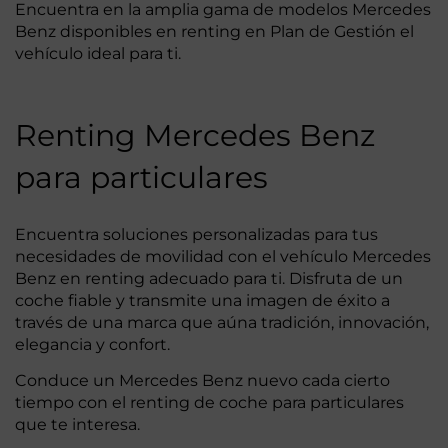
Encuentra en la amplia gama de modelos Mercedes
Benz disponibles en renting en Plan de Gestión el
vehículo ideal para ti.
Renting Mercedes Benz
para particulares
Encuentra soluciones personalizadas para tus
necesidades de movilidad con el vehículo Mercedes
Benz en renting adecuado para ti. Disfruta de un
coche fiable y transmite una imagen de éxito a
través de una marca que aúna tradición, innovación,
elegancia y confort.
Conduce un Mercedes Benz nuevo cada cierto
tiempo con el renting de coche para particulares
que te interesa.