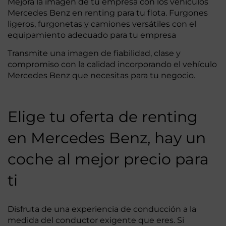
Mejora la imagen de tu empresa con los vehículos
Mercedes Benz en renting para tu flota. Furgones
ligeros, furgonetas y camiones versátiles con el
equipamiento adecuado para tu empresa
Transmite una imagen de fiabilidad, clase y
compromiso con la calidad incorporando el vehículo
Mercedes Benz que necesitas para tu negocio.
Elige tu oferta de renting
en Mercedes Benz, hay un
coche al mejor precio para
ti
Disfruta de una experiencia de conducción a la
medida del conductor exigente que eres. Si