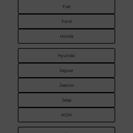
Fiat
Ford
Honda
Hyundai
Jaguar
Jaecoo
Jeep
KGM