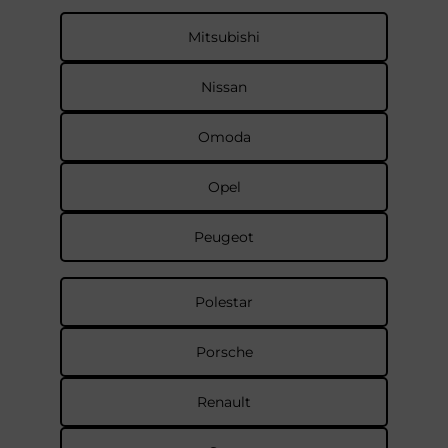
Mitsubishi
Nissan
Omoda
Opel
Peugeot
Polestar
Porsche
Renault