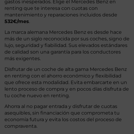
gastos inesperados. Elige el Mercedes Benz en
renting que te interesa con cuotas con
mantenimiento y reparaciones incluidos desde
532€/mes
.
La marca alemana Mercedes Benz es desde hace
más de un siglo reconocida por sus coches, signo de
lujo, seguridad y fiabilidad. Sus elevados estándares
de calidad son una garantía para los conductores
más exigentes.
Disfrutar de un coche de alta gama Mercedes Benz
en renting con el ahorro económico y flexibilidad
que ofrece esta modalidad. Evita embarcarte en un
lento proceso de compra y en pocos días disfruta de
tu coche nuevo en renting.
Ahorra al no pagar entrada y disfrutar de cuotas
asequibles, sin financiación que comprometa tu
economía futura y evita los costos del proceso de
compraventa.