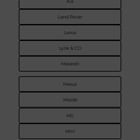
Kia
Land Rover
Lexus
Lynk & CO
Maserati
Maxus
Mazda
MG
Mini