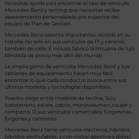
necesitas ayuda para encontrar el tipo de vehículo
Mercedes Benz y renting que necesitas recibe
asesoramiento personalizado por expertos del
equipo de Plan de Gestión.
Mercedes Benz ostenta importantes récords en su
historia. No solo en sus vehículos de F1 y carreras,
también de calle. E incluso fabricó la limusina de lujo
blindada de precio más alto del mundo.
La amplia gama de vehículos Mercedes Benz y sus
opciones de equipamiento hacen muy fácil
encontrar lo que cada conductor busca entre sus
últimos modelos y tecnologías disponibles.
Puedes elegir entre modelos de berlina, SUV,
todoterreno, estate, cabrio, monovolumen, coupé y
compacto. O sus vehículos comerciales: furgonetas,
furgones y camiones.
Mercedes Benz tiene vehículos eléctricos, híbridos,
híbridos enchufables, y con motor gasolina y diésel.