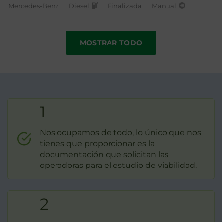
Mercedes-Benz
Diesel
Finalizada
Manual
MOSTRAR TODO
1
Nos ocupamos de todo, lo único que nos
tienes que proporcionar es la
documentación que solicitan las
operadoras para el estudio de viabilidad.
2