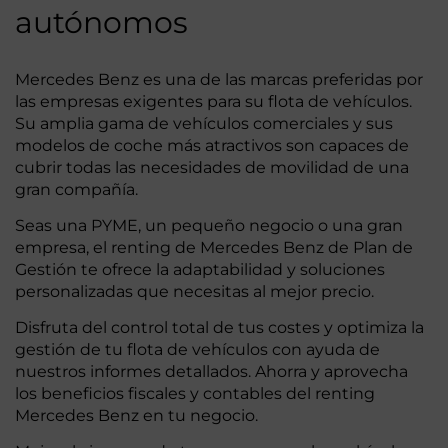
autónomos
Mercedes Benz es una de las marcas preferidas por
las empresas exigentes para su flota de vehículos.
Su amplia gama de vehículos comerciales y sus
modelos de coche más atractivos son capaces de
cubrir todas las necesidades de movilidad de una
gran compañía.
Seas una PYME, un pequeño negocio o una gran
empresa, el renting de Mercedes Benz de Plan de
Gestión te ofrece la adaptabilidad y soluciones
personalizadas que necesitas al mejor precio.
Disfruta del control total de tus costes y optimiza la
gestión de tu flota de vehículos con ayuda de
nuestros informes detallados. Ahorra y aprovecha
los beneficios fiscales y contables del renting
Mercedes Benz en tu negocio.