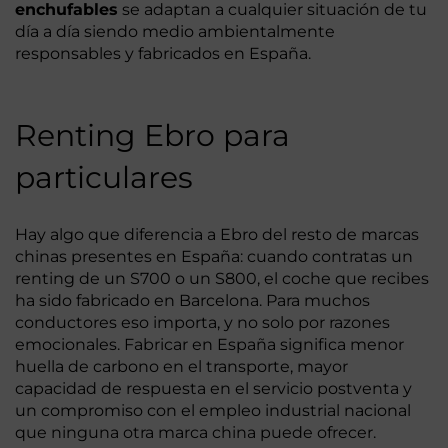
enchufables
se adaptan a cualquier situación de tu
día a día siendo medio ambientalmente
responsables y fabricados en España.
Renting Ebro para
particulares
Hay algo que diferencia a Ebro del resto de marcas
chinas presentes en España: cuando contratas un
renting de un S700 o un S800, el coche que recibes
ha sido fabricado en Barcelona. Para muchos
conductores eso importa, y no solo por razones
emocionales. Fabricar en España significa menor
huella de carbono en el transporte, mayor
capacidad de respuesta en el servicio postventa y
un compromiso con el empleo industrial nacional
que ninguna otra marca china puede ofrecer.