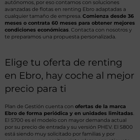
autónomos, por eso contamos con soluciones
avanzadas de flotas en renting Ebro adaptadas a
cualquier tamaño de empresa.
Comienza desde 36
meses o contrata 60 meses para obtener mejores
condiciones económicas
. Contacta con nosotros y
te preparamos una propuesta personalizada.
Elige tu oferta de renting
en Ebro, hay coche al mejor
precio para ti
Plan de Gestión cuenta con
ofertas de la marca
Ebro de forma periódica y en unidades limitadas
.
El S700 es el modelo con mayor demanda actual
por su precio de entrada y su versión PHEV. El S800
está siendo muy solicitado por familias y por