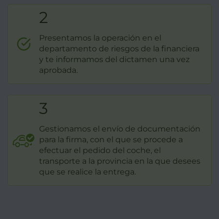
2
Presentamos la operación en el
departamento de riesgos de la financiera
y te informamos del dictamen una vez
aprobada.
3
Gestionamos el envío de documentación
para la firma, con el que se procede a
efectuar el pedido del coche, el
transporte a la provincia en la que desees
que se realice la entrega.