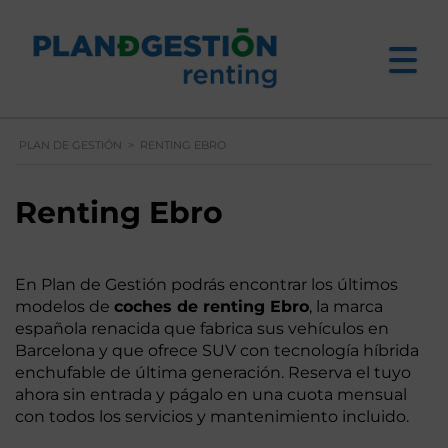
PLAN DE GESTIÓN
>
RENTING EBRO
Renting Ebro
En Plan de Gestión podrás encontrar los últimos
modelos de
coches de renting Ebro
, la marca
española renacida que fabrica sus vehículos en
Barcelona y que ofrece SUV con tecnología híbrida
enchufable de última generación. Reserva el tuyo
ahora sin entrada y págalo en una cuota mensual
con todos los servicios y mantenimiento incluido.