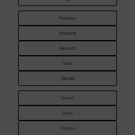
Polestar
Porsche
Renault
Seat
Skoda
Smart
Tesla
Toyota