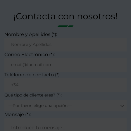
¡Contacta con nosotros!
Nombre y Apellidos (*):
Correo Electrónico (*):
Teléfono de contacto (*):
Qué tipo de cliente eres? (*):
—Por favor, elige una opción—
Mensaje (*):