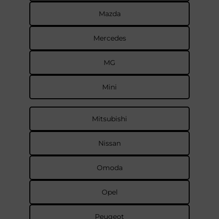
Mazda
Mercedes
MG
Mini
Mitsubishi
Nissan
Omoda
Opel
Peugeot