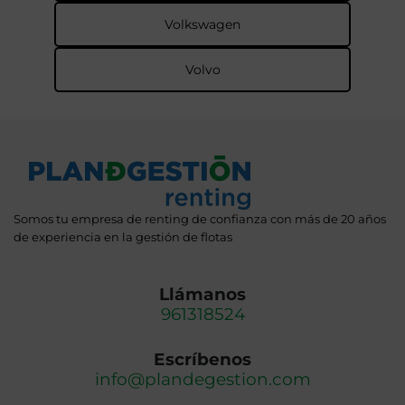
Volkswagen
Volvo
Somos tu empresa de renting de confianza con más de 20 años
de experiencia en la gestión de flotas
Llámanos
961318524
Escríbenos
info@plandegestion.com