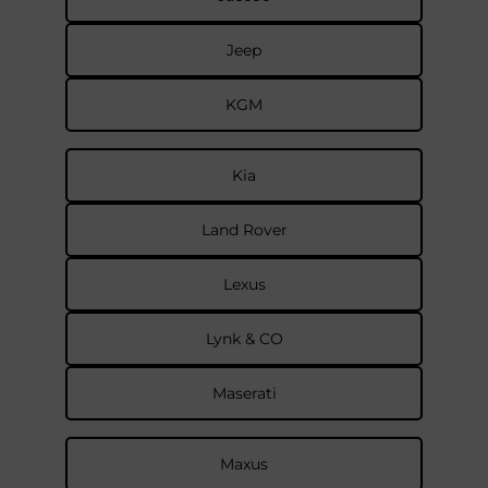
Jeep
KGM
Kia
Land Rover
Lexus
Lynk & CO
Maserati
Maxus