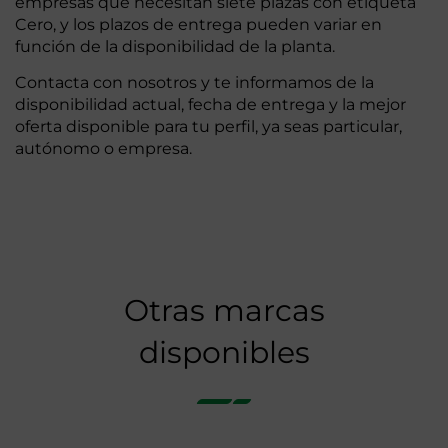
empresas que necesitan siete plazas con etiqueta
Cero, y los plazos de entrega pueden variar en
función de la disponibilidad de la planta.
Contacta con nosotros y te informamos de la
disponibilidad actual, fecha de entrega y la mejor
oferta disponible para tu perfil, ya seas particular,
autónomo o empresa.
Otras marcas
disponibles