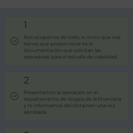
1
Nos ocupamos de todo, lo único que nos
tienes que proporcionar es la
documentación que solicitan las
operadoras para el estudio de viabilidad.
2
Presentamos la operación en el
departamento de riesgos de la financiera
y te informamos del dictamen una vez
aprobada.