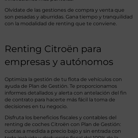
Olvídate de las gestiones de compra y venta que
son pesadas y aburridas. Gana tiempo y tranquilidad
con la modalidad de renting que te conviene.
Renting Citroën para
empresas y autónomos
Optimiza la gestión de tu flota de vehículos con
ayuda de Plan de Gestión. Te proporcionamos
informes detallados y alerta con antelación del fin
de contrato para hacerte más fácil la toma de
decisiones en tu negocio.
Disfruta los beneficios fiscales y contables del
renting de coches Citroën con Plan de Gestión:
cuotas a medida a precio bajo y sin entrada con
todo incluido y deducción fiscal del 100% de la