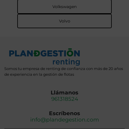
Volkswagen
Volvo
Somos tu empresa de renting de confianza con más de 20 años
de experiencia en la gestión de flotas
Llámanos
961318524
Escríbenos
info@plandegestion.com