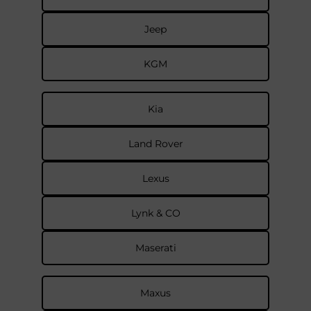
Jeep
KGM
Kia
Land Rover
Lexus
Lynk & CO
Maserati
Maxus