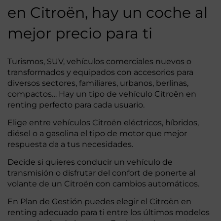
en Citroën, hay un coche al
mejor precio para ti
Turismos, SUV, vehículos comerciales nuevos o
transformados y equipados con accesorios para
diversos sectores, familiares, urbanos, berlinas,
compactos… Hay un tipo de vehículo Citroën en
renting perfecto para cada usuario.
Elige entre vehículos Citroën eléctricos, híbridos,
diésel o a gasolina el tipo de motor que mejor
respuesta da a tus necesidades.
Decide si quieres conducir un vehículo de
transmisión o disfrutar del confort de ponerte al
volante de un Citroën con cambios automáticos.
En Plan de Gestión puedes elegir el Citroën en
renting adecuado para ti entre los últimos modelos