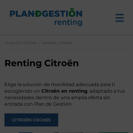
PLAN DE GESTIÓN
>
RENTING CITROËN
Renting Citroën
Elige la solución de movilidad adecuada para ti
escogiendo un
Citroën en renting
, adaptado a tus
necesidades dentro de una amplia oferta sin
entrada con Plan de Gestión.
CITROËN COCHES