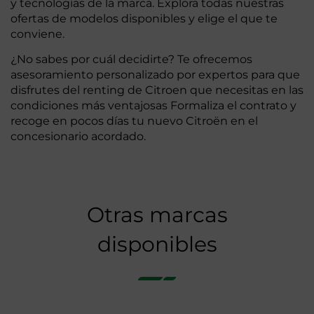
y tecnologías de la marca. Explora todas nuestras
ofertas de modelos disponibles y elige el que te
conviene.
¿No sabes por cuál decidirte? Te ofrecemos
asesoramiento personalizado por expertos para que
disfrutes del renting de Citroen que necesitas en las
condiciones más ventajosas Formaliza el contrato y
recoge en pocos días tu nuevo Citroën en el
concesionario acordado.
Otras marcas
disponibles