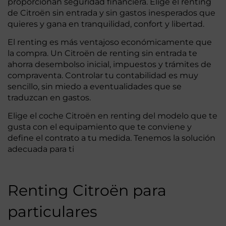
proporcionan seguridad financiera. Elige el renting
de Citroën sin entrada y sin gastos inesperados que
quieres y gana en tranquilidad, confort y libertad.
El renting es más ventajoso económicamente que
la compra. Un Citroën de renting sin entrada te
ahorra desembolso inicial, impuestos y trámites de
compraventa. Controlar tu contabilidad es muy
sencillo, sin miedo a eventualidades que se
traduzcan en gastos.
Elige el coche Citroën en renting del modelo que te
gusta con el equipamiento que te conviene y
define el contrato a tu medida. Tenemos la solución
adecuada para ti
Renting Citroën para
particulares