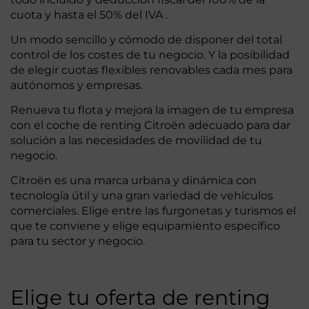
cuota y hasta el 50% del IVA .
Un modo sencillo y cómodo de disponer del total
control de los costes de tu negocio. Y la posibilidad
de elegir cuotas flexibles renovables cada mes para
autónomos y empresas.
Renueva tu flota y mejora la imagen de tu empresa
con el coche de renting Citroën adecuado para dar
solución a las necesidades de movilidad de tu
negocio.
Citroën es una marca urbana y dinámica con
tecnología útil y una gran variedad de vehículos
comerciales. Elige entre las furgonetas y turismos el
que te conviene y elige equipamiento específico
para tu sector y negocio.
Elige tu oferta de renting