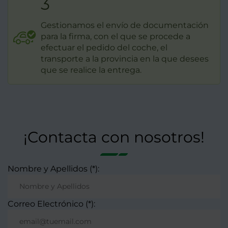
3
Gestionamos el envío de documentación
para la firma, con el que se procede a
efectuar el pedido del coche, el
transporte a la provincia en la que desees
que se realice la entrega.
¡Contacta con nosotros!
Nombre y Apellidos (*):
Correo Electrónico (*):