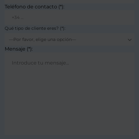
Teléfono de contacto (*):
Qué tipo de cliente eres? (*):
—Por favor, elige una opción—
Mensaje (*):