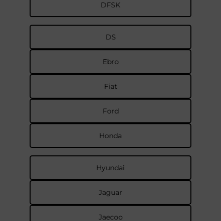
DFSK
DS
Ebro
Fiat
Ford
Honda
Hyundai
Jaguar
Jaecoo