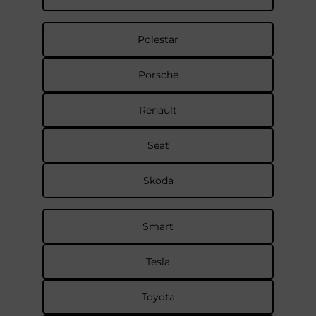
Polestar
Porsche
Renault
Seat
Skoda
Smart
Tesla
Toyota