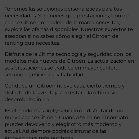
Tenemos las soluciones personalizadas para tus
necesidades. Si conoces qué prestaciones, tipo de
coche Citroën o modelo de la marca necesitas,
explora las ofertas disponibles. Nuestros expertos te
asesoran si no sabes cómo elegir el Citroen de
renting que necesitas.
Disfruta de la última tecnología y seguridad con los
modelos más nuevos de Citroën. La actualización en
sus prestaciones se traduce en mayor confort,
seguridad, eficiencia y fiabilidad.
Conduce un Citroën nuevo cada cierto tiempo y
disfruta de las ventajas de estar a la última sin
desembolso inicial.
Es el modo más ágil y sencillo de disfrutar de un
nuevo coche Citroën. Cuando termine el contrato
puedes devolverlo y elegir otro más moderno y
actual. Así siempre podrás disfrutar de las
innovaciones más punteras.