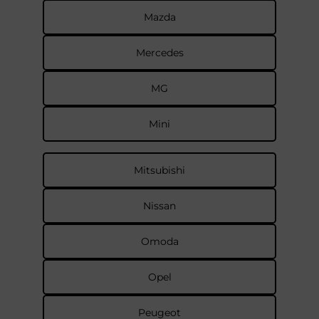
Mazda
Mercedes
MG
Mini
Mitsubishi
Nissan
Omoda
Opel
Peugeot