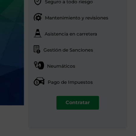
Seguro a todo riesgo
Mantenimiento y revisiones
Asistencia en carretera
Gestión de Sanciones
Neumáticos
Pago de Impuestos
Contratar