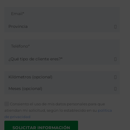
Provincia
¿Qué tipo de cliente eres?*
Kilómetros (opcional)
Meses (opcional)
Consiento el uso de mis datos personales para que
atiendan mi solicitud, según lo establecido en su
política
de privacidad