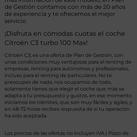
de Gestión contamos con más de 20 años
de experiencia y te ofrecemos el mejor
servicio.
¡Disfruta en cómodas cuotas el coche
Citroën C3 turbo 100 Max!
Citroën C3, es una oferta de Plan de Gestión, con
unas condiciones muy ventajosas para el renting de
empresas, renting para autónomos y profesionales,
incluso para el renting de particulares. No te
preocupes de nada, nos ocupamos de todo,
solamente tienes que elegir el coche que más se
adapta a tu presupuesto y gustos, en ese momento
iniciamos los trámites, que son muy fáciles y ágiles, y
en 48-72 horas recibes respuesta de si tu operación
ha sido aceptada.
Los precios de las ofertas no incluyen IVA | Plazo de