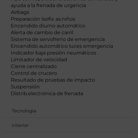
ayuda a la frenada de urgencia
Airbags
Preparación Isofix as.niños
Encendido diurno automático
Alerta de cambio de carril
Sistema de servofreno de emergencia
Encendido automático luces emergencia
Indicador baja presión neumáticos
Limitador de velocidad
Cierre centralizado
Control de crucero
Resultado de pruebas de impacto
Suspensión
Distrib.electrónica de frenada
Tecnología
Interior