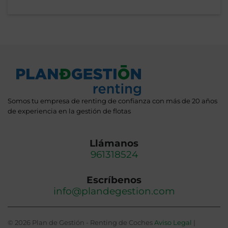
Somos tu empresa de renting de confianza con más de 20 años
de experiencia en la gestión de flotas
Llámanos
961318524
Escríbenos
info@plandegestion.com
© 2026 Plan de Gestión - Renting de Coches
Aviso Legal
|