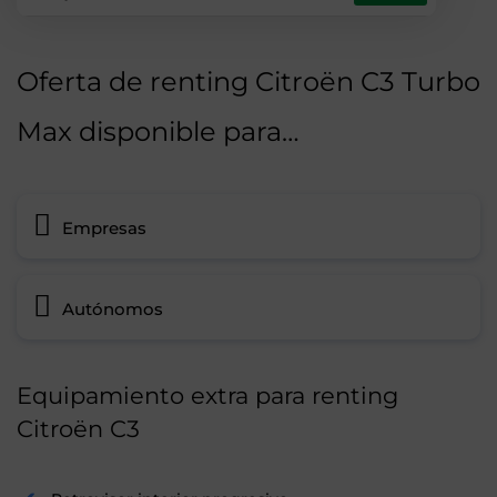
Oferta de renting Citroën C3 Turbo
Max disponible para…
Empresas
Autónomos
Equipamiento extra para renting
Citroën C3