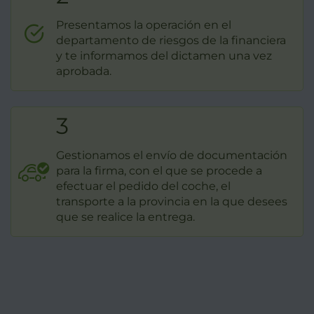
Presentamos la operación en el
departamento de riesgos de la financiera
y te informamos del dictamen una vez
aprobada.
3
Gestionamos el envío de documentación
para la firma, con el que se procede a
efectuar el pedido del coche, el
transporte a la provincia en la que desees
que se realice la entrega.