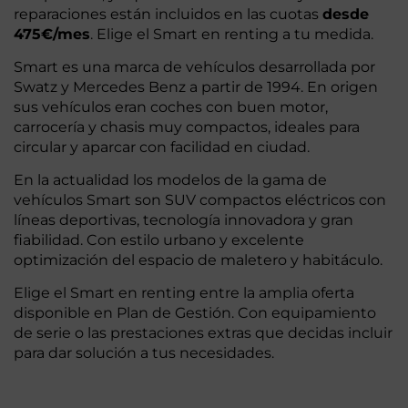
reparaciones están incluidos en las cuotas
desde
475€/mes
. Elige el Smart en renting a tu medida.
Smart es una marca de vehículos desarrollada por
Swatz y Mercedes Benz a partir de 1994. En origen
sus vehículos eran coches con buen motor,
carrocería y chasis muy compactos, ideales para
circular y aparcar con facilidad en ciudad.
En la actualidad los modelos de la gama de
vehículos Smart son SUV compactos eléctricos con
líneas deportivas, tecnología innovadora y gran
fiabilidad. Con estilo urbano y excelente
optimización del espacio de maletero y habitáculo.
Elige el Smart en renting entre la amplia oferta
disponible en Plan de Gestión. Con equipamiento
de serie o las prestaciones extras que decidas incluir
para dar solución a tus necesidades.