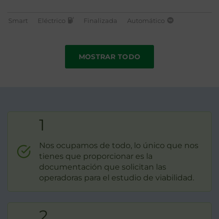
Smart
Eléctrico
Finalizada
Automático
MOSTRAR TODO
1
Nos ocupamos de todo, lo único que nos
tienes que proporcionar es la
documentación que solicitan las
operadoras para el estudio de viabilidad.
2