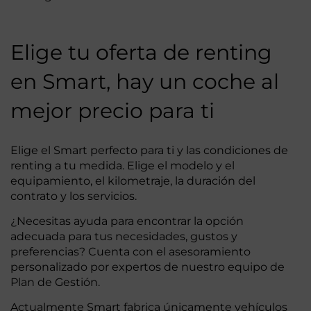
Elige tu oferta de renting
en Smart, hay un coche al
mejor precio para ti
Elige el Smart perfecto para ti y las condiciones de
renting a tu medida. Elige el modelo y el
equipamiento, el kilometraje, la duración del
contrato y los servicios.
¿Necesitas ayuda para encontrar la opción
adecuada para tus necesidades, gustos y
preferencias? Cuenta con el asesoramiento
personalizado por expertos de nuestro equipo de
Plan de Gestión.
Actualmente Smart fabrica únicamente vehículos