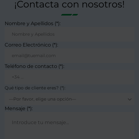
¡Contacta con nosotros!
Nombre y Apellidos (*):
Correo Electrónico (*):
Teléfono de contacto (*):
Qué tipo de cliente eres? (*):
—Por favor, elige una opción—
Mensaje (*):