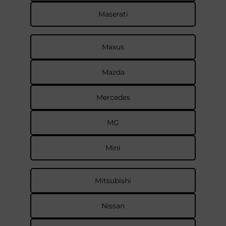
Maserati
Maxus
Mazda
Mercedes
MG
Mini
Mitsubishi
Nissan