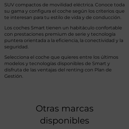
SUV compactos de movilidad eléctrica. Conoce toda
su gama y configura el coche según los criterios que
te interesan para tu estilo de vida y de conducción.
Los coches Smart tienen un habitáculo confortable
con prestaciones premium de serie y tecnología
puntera orientada a la eficiencia, la conectividad y la
seguridad.
Selecciona el coche que quieres entre los últimos
modelos y tecnologías disponibles de Smart y
disfruta de las ventajas del renting con Plan de
Gestión.
Otras marcas
disponibles