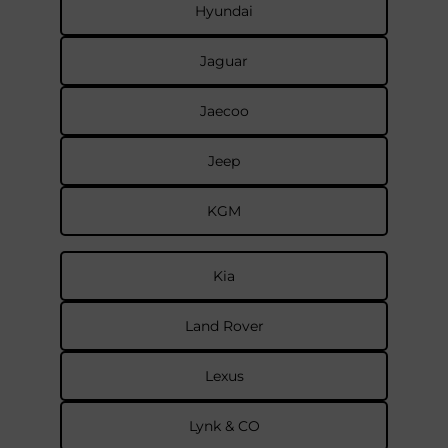
Hyundai
Jaguar
Jaecoo
Jeep
KGM
Kia
Land Rover
Lexus
Lynk & CO