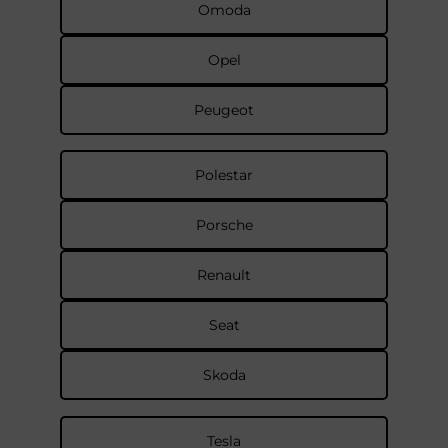
Omoda
Opel
Peugeot
Polestar
Porsche
Renault
Seat
Skoda
Tesla