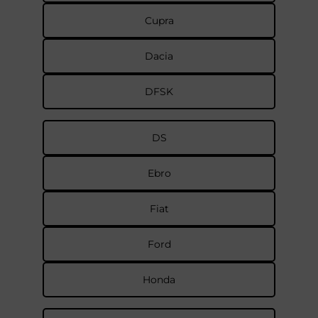
Cupra
Dacia
DFSK
DS
Ebro
Fiat
Ford
Honda