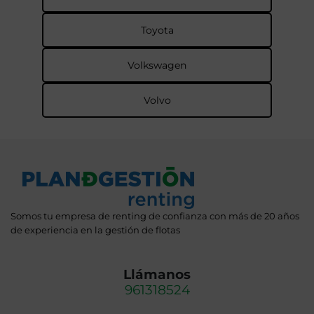
Toyota
Volkswagen
Volvo
Somos tu empresa de renting de confianza con más de 20 años
de experiencia en la gestión de flotas
Llámanos
961318524