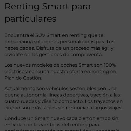
Renting Smart para
particulares
Encuentra el SUV Smart en renting que te
proporciona soluciones personalizadas para tus
necesidades. Disfruta de un proceso más ágil y
olvídate de las gestiones de compraventa.
Los nuevos modelos de coches Smart son 100%
eléctricos: consulta nuestra oferta en renting en
Plan de Gestión.
Actualmente son vehículos sostenibles con una
buena autonomía, líneas deportivas, tracción a las
cuatro ruedas y diseño compacto. Los trayectos en
ciudad son más fáciles sin renunciar a largos viajes.
Conduce un Smart nuevo cada cierto tiempo sin
entrada con las ventajas del renting para