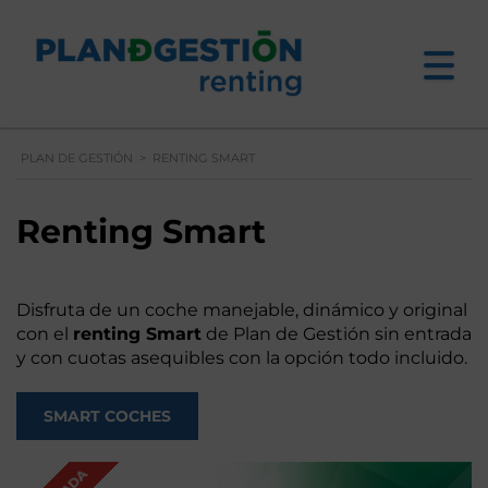
PLAN DE GESTIÓN
>
RENTING SMART
Renting Smart
Disfruta de un coche manejable, dinámico y original
con el
renting Smart
de Plan de Gestión sin entrada
y con cuotas asequibles con la opción todo incluido.
SMART COCHES