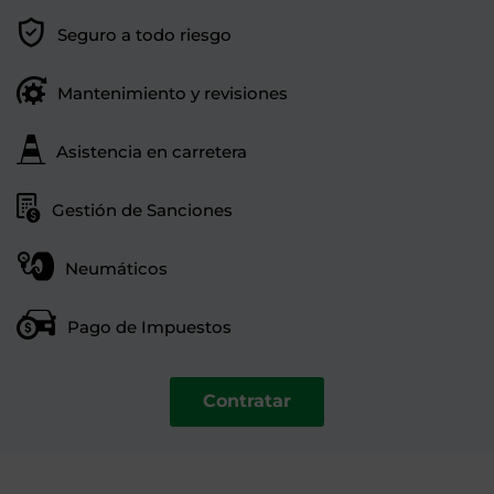
Seguro a todo riesgo
Mantenimiento y revisiones
Asistencia en carretera
Gestión de Sanciones
Neumáticos
Pago de Impuestos
Contratar