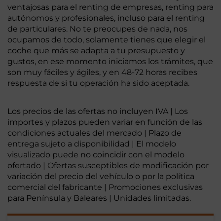
ventajosas para el renting de empresas, renting para
autónomos y profesionales, incluso para el renting
de particulares. No te preocupes de nada, nos
ocupamos de todo, solamente tienes que elegir el
coche que más se adapta a tu presupuesto y
gustos, en ese momento iniciamos los trámites, que
son muy fáciles y ágiles, y en 48-72 horas recibes
respuesta de si tu operación ha sido aceptada.
Los precios de las ofertas no incluyen IVA | Los
importes y plazos pueden variar en función de las
condiciones actuales del mercado | Plazo de
entrega sujeto a disponibilidad | El modelo
visualizado puede no coincidir con el modelo
ofertado | Ofertas susceptibles de modificación por
variación del precio del vehículo o por la política
comercial del fabricante | Promociones exclusivas
para Península y Baleares | Unidades limitadas.