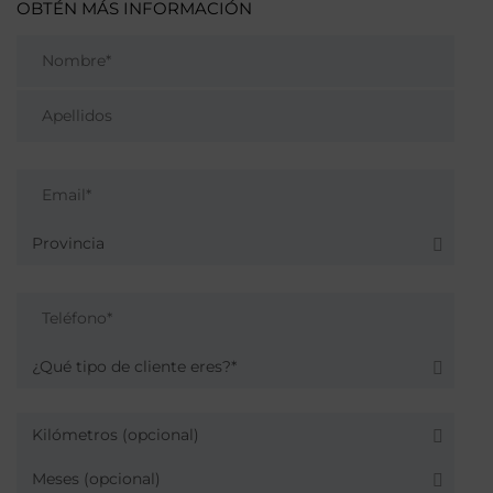
OBTÉN MÁS INFORMACIÓN
Provincia
¿Qué tipo de cliente eres?*
Kilómetros (opcional)
Meses (opcional)