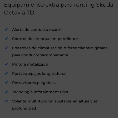
Equipamiento extra para renting Škoda
Octavia TDI
Alerta de cambio de carril
Control de arranque en pendiente
Controles de climatización diferenciados digitales
para conductor/acompañante
Pintura metalizada
Portaequipajes longitudunal
Retrovisores plegables
Tecnología Infotainment Plus
Volante multi-función ajustable en altura y en
profundidad