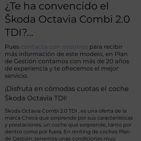
¿Te ha convencido el
Škoda Octavia Combi 2.0
TDI?…
Pues
contacta con nosotros
para recibir
más información de este modelo, en Plan
de Gestión contamos con más de 20 años
de experiencia y te ofrecemos el mejor
servicio.
¡Disfruta en cómodas cuotas el coche
Škoda Octavia TDI!
Škoda Octavia Combi 2.0 TDI , es una oferta de la
marca Checa que sorprende por sus características
y prestaciones, un coche que sorprende, tanto por
dentro como por fuera. En renting de coches Plan
de Gestión, tenemos unas condiciones muy