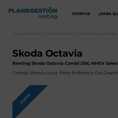
OFERTAS
¿PARA QU
PLAN DE GESTIÓN
>
OFERTAS RENTING
>
RENTING ŠKODA OCTAVIA
Skoda Octavia
Renting Skoda Octavia Combi DSG MHEV Selec
Colores: Blanco Luna, Plata Brillante y Gris Graphi
NUEVA