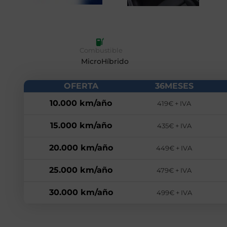
Combustible
MicroHíbrido
OFERTA
36MESES
10.000 km/año
419€ + IVA
15.000 km/año
435€ + IVA
20.000 km/año
449€ + IVA
25.000 km/año
479€ + IVA
30.000 km/año
499€ + IVA