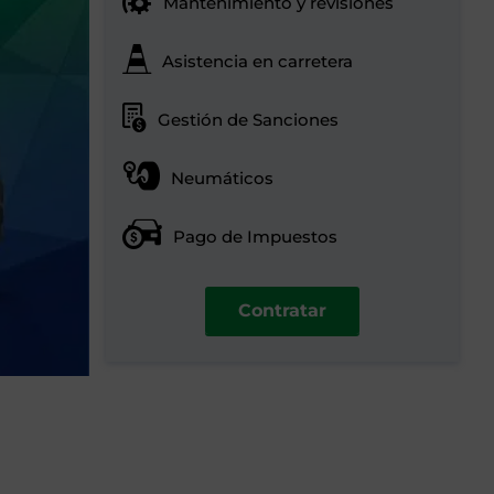
Mantenimiento y revisiones
Asistencia en carretera
Gestión de Sanciones
Neumáticos
Pago de Impuestos
Contratar