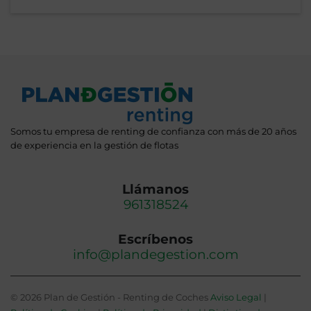
Somos tu empresa de renting de confianza con más de 20 años
de experiencia en la gestión de flotas
Llámanos
961318524
Escríbenos
info@plandegestion.com
© 2026 Plan de Gestión - Renting de Coches
Aviso Legal
|