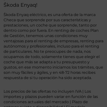
Škoda Enyaq!
Škoda Enyaq eléctrico, es una oferta de la marca
Checa que sorprende por sus características y
prestaciones, un coche que sorprende, tanto por
dentro como por fuera. En renting de coches Plan
de Gestión, tenemos unas condiciones muy
ventajosas para el renting de empresas, renting para
autónomos y profesionales, incluso para el renting
de particulares. No te preocupes de nada, nos
ocupamos de todo, solamente tienes que elegir el
coche que más se adapta a tu presupuesto y
gustos, en ese momento iniciamos los trámites, que
son muy fáciles y ágiles, y en 48-72 horas recibes
respuesta de si tu operación ha sido aceptada.
Los precios de las ofertas no incluyen IVA | Los
importes y plazos pueden variar en función de las
condiciones actuales del mercado | Plazo de