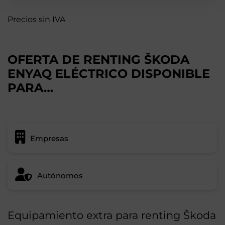
Precios sin IVA
OFERTA DE RENTING ŠKODA
ENYAQ ELÉCTRICO DISPONIBLE
PARA…
Empresas
Autónomos
Equipamiento extra para renting Škoda