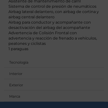
Asistente de mantenimiento de carril
Sistema de control de presión de neumáticos
Airbag lateral delantero, con airbag de cortina y
airbag central delantero
Airbag para conductor y acompañante con
desactivación del airbag del acompañante
Advertencia de Colisión Frontal con
advertencia y reacción de frenado a vehículos,
peatones y ciclistas
1 paraguas
Tecnología
Interior
Exterior
Marca