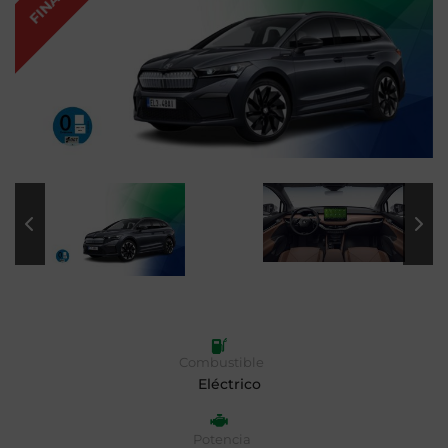
Combustible
Eléctrico
Potencia