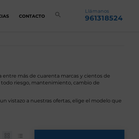
Llámanos
CIAS
CONTACTO
961318524
da entre más de cuarenta marcas y cientos de
a todo riesgo, mantenimiento, cambio de
un vistazo a nuestras ofertas, elige el modelo que