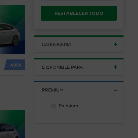
RESTABLECER TODO
CARROCERIA
495€
DISPONIBLE PARA
PREMIUM
Premium