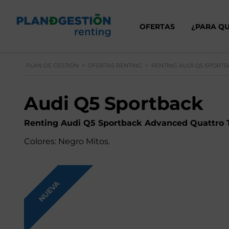
OFERTAS
¿PARA QU
PLAN DE GESTIÓN
>
OFERTAS RENTING
>
RENTING AUDI Q5 SPORT
Audi Q5 Sportback
Renting Audi Q5 Sportback Advanced Quattro 
Colores: Negro Mitos.
NUEVA