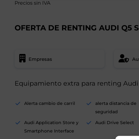
Precios sin IVA
OFERTA DE RENTING AUDI Q5
Empresas
Au
Equipamiento extra para renting Aud
Alerta cambio de carril
alerta distancia de
seguridad
Audi Application Store y
Audi Drive Select
Smartphone Interface