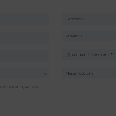
Provincia
¿Qué tipo de cliente eres?*
Meses (opcional)
 mi solicitud, según lo