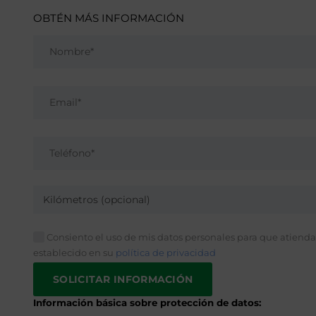
OBTÉN MÁS INFORMACIÓN
Kilómetros (opcional)
Consiento el uso de mis datos personales para que atiendan
establecido en su
política de privacidad
Información básica sobre protección de datos: