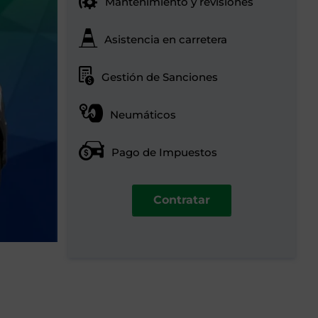
Mantenimiento y revisiones
Asistencia en carretera
Gestión de Sanciones
Neumáticos
Pago de Impuestos
Contratar