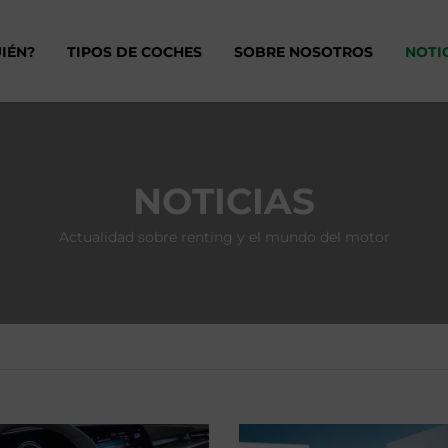
IÉN?
TIPOS DE COCHES
SOBRE NOSOTROS
NOTI
NOTICIAS
Actualidad sobre renting y el mundo del motor