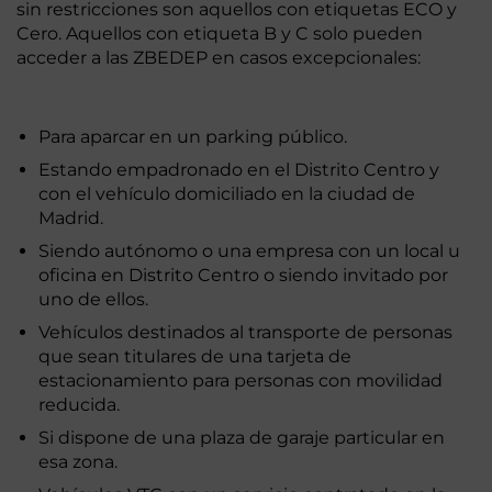
sin restricciones son aquellos con etiquetas ECO y
Cero. Aquellos con etiqueta B y C solo pueden
acceder a las ZBEDEP en casos excepcionales:
Para aparcar en un parking público.
Estando empadronado en el Distrito Centro y
con el vehículo domiciliado en la ciudad de
Madrid.
Siendo autónomo o una empresa con un local u
oficina en Distrito Centro o siendo invitado por
uno de ellos.
Vehículos destinados al transporte de personas
que sean titulares de una tarjeta de
estacionamiento para personas con movilidad
reducida.
Si dispone de una plaza de garaje particular en
esa zona.