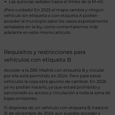
Las autovías radiales hasta el límite de la M-40.
¡Pero cuidado! En 2025 el mapa cambia y ningún
vehículo sin etiqueta o con etiqueta A podrán
acceder al municipio salvo los casos expresamente
señalados en la ley, como comentaremos más
adelante en este mismo artículo.
Requisitos y restricciones para
vehículos con etiqueta B
Acceder a la ZBE Madrid con etiqueta B y circular
por ella está permitido en 2024. Pero para estos
vehículos la cosa está apunto de cambiar. En 2025
ya no podrán hacerlo, ya que estará prohibido y
sancionado su acceso y circulación a toda la zona de
bajas emisiones.
Si dispones de un vehículo con etiqueta B, hasta el
31 de diciembre de 2024 aún puedes acceder y