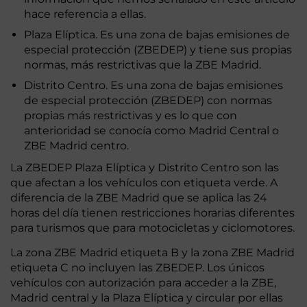
hace referencia a ellas.
Plaza Elíptica. Es una zona de bajas emisiones de
especial protección (ZBEDEP) y tiene sus propias
normas, más restrictivas que la ZBE Madrid.
Distrito Centro. Es una zona de bajas emisiones
de especial protección (ZBEDEP) con normas
propias más restrictivas y es lo que con
anterioridad se conocía como Madrid Central o
ZBE Madrid centro.
La ZBEDEP Plaza Elíptica y Distrito Centro son las
que afectan a los vehículos con etiqueta verde. A
diferencia de la ZBE Madrid que se aplica las 24
horas del día tienen restricciones horarias diferentes
para turismos que para motocicletas y ciclomotores.
La zona ZBE Madrid etiqueta B y la zona ZBE Madrid
etiqueta C no incluyen las ZBEDEP. Los únicos
vehículos con autorización para acceder a la ZBE,
Madrid central y la Plaza Elíptica y circular por ellas