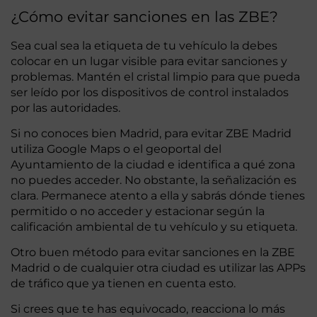
¿Cómo evitar sanciones en las ZBE?
Sea cual sea la etiqueta de tu vehículo la debes
colocar en un lugar visible para evitar sanciones y
problemas. Mantén el cristal limpio para que pueda
ser leído por los dispositivos de control instalados
por las autoridades.
Si no conoces bien Madrid, para evitar ZBE Madrid
utiliza Google Maps o el geoportal del
Ayuntamiento de la ciudad e identifica a qué zona
no puedes acceder. No obstante, la señalización es
clara. Permanece atento a ella y sabrás dónde tienes
permitido o no acceder y estacionar según la
calificación ambiental de tu vehículo y su etiqueta.
Otro buen método para evitar sanciones en la ZBE
Madrid o de cualquier otra ciudad es utilizar las APPs
de tráfico que ya tienen en cuenta esto.
Si crees que te has equivocado, reacciona lo más