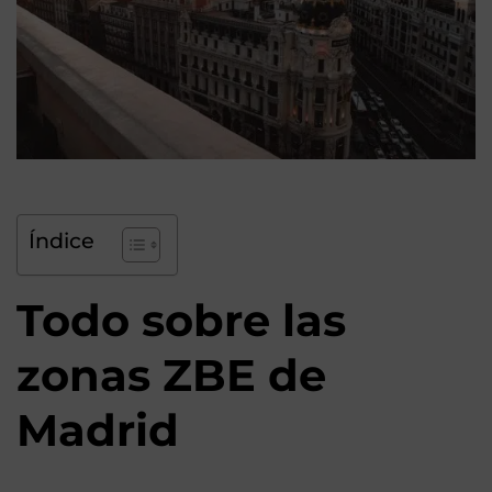
Índice
Todo sobre las
zonas ZBE de
Madrid