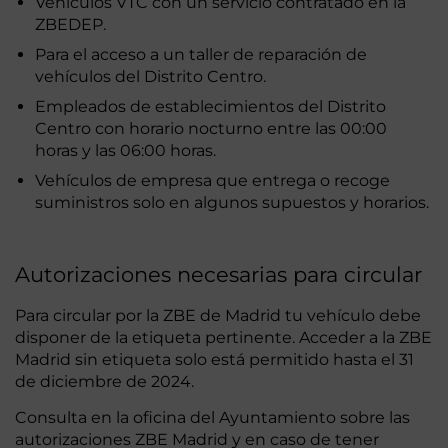
Vehículos VTC con un servicio contratado en la
ZBEDEP.
Para el acceso a un taller de reparación de
vehículos del Distrito Centro.
Empleados de establecimientos del Distrito
Centro con horario nocturno entre las 00:00
horas y las 06:00 horas.
Vehículos de empresa que entrega o recoge
suministros solo en algunos supuestos y horarios.
Autorizaciones necesarias para circular
Para circular por la ZBE de Madrid tu vehículo debe
disponer de la etiqueta pertinente. Acceder a la ZBE
Madrid sin etiqueta solo está permitido hasta el 31
de diciembre de 2024.
Consulta en la oficina del Ayuntamiento sobre las
autorizaciones ZBE Madrid y en caso de tener