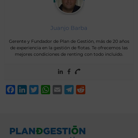
Juanjo Barba
Gerente y Fundador de Plan de Gestión, más de 20 años
de experiencia en la gestión de flotas. Te ofrecemos las
mejores condiciones de renting con todo incluido.
Facebook
LinkedIn
Twitter
WhatsApp
Email
Telegram
Reddit