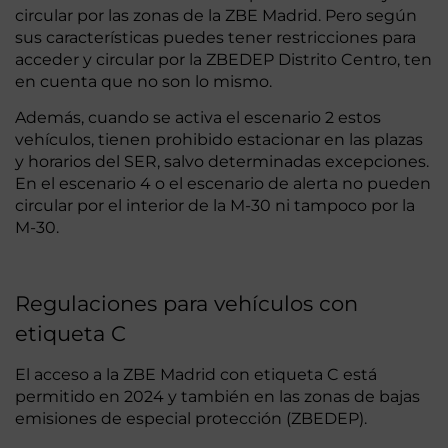
circular por las zonas de la ZBE Madrid. Pero según
sus características puedes tener restricciones para
acceder y circular por la ZBEDEP Distrito Centro, ten
en cuenta que no son lo mismo.
Además, cuando se activa el escenario 2 estos
vehículos, tienen prohibido estacionar en las plazas
y horarios del SER, salvo determinadas excepciones.
En el escenario 4 o el escenario de alerta no pueden
circular por el interior de la M-30 ni tampoco por la
M-30.
Regulaciones para vehículos con
etiqueta C
El acceso a la ZBE Madrid con etiqueta C está
permitido en 2024 y también en las zonas de bajas
emisiones de especial protección (ZBEDEP).