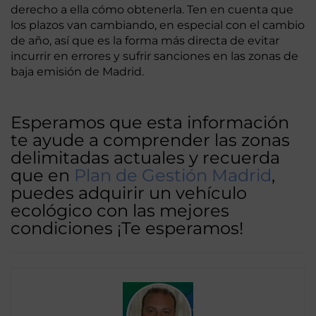
derecho a ella cómo obtenerla. Ten en cuenta que
los plazos van cambiando, en especial con el cambio
de año, así que es la forma más directa de evitar
incurrir en errores y sufrir sanciones en las zonas de
baja emisión de Madrid.
Esperamos que esta información
te ayude a comprender las zonas
delimitadas actuales y recuerda
que en
Plan de Gestión Madrid
,
puedes adquirir un vehículo
ecológico con las mejores
condiciones ¡Te esperamos!