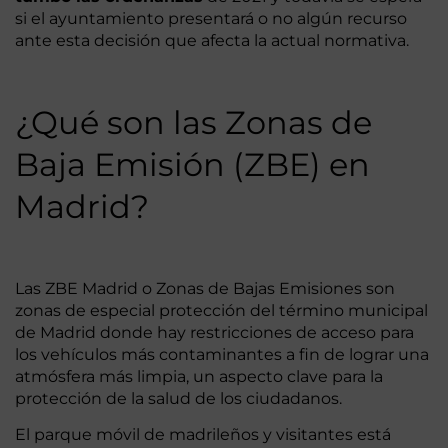
si el ayuntamiento presentará o no algún recurso
ante esta decisión que afecta la actual normativa.
¿Qué son las Zonas de
Baja Emisión (ZBE) en
Madrid?
Las ZBE Madrid o Zonas de Bajas Emisiones son
zonas de especial protección del término municipal
de Madrid donde hay restricciones de acceso para
los vehículos más contaminantes a fin de lograr una
atmósfera más limpia, un aspecto clave para la
protección de la salud de los ciudadanos.
El parque móvil de madrileños y visitantes está