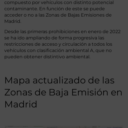
compuesto por vehículos con distinto potencial
contaminante. En función de este se puede
acceder o no a las Zonas de Bajas Emisiones de
Madrid.
Desde las primeras prohibiciones en enero de 2022
se ha ido ampliando de forma progresiva las
restricciones de acceso y circulación a todos los
vehículos con clasificación ambiental A, que no
pueden obtener distintivo ambiental.
Mapa actualizado de las
Zonas de Baja Emisión en
Madrid