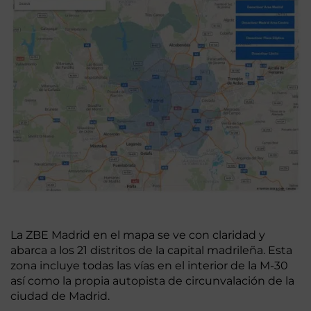
La ZBE Madrid en el mapa se ve con claridad y
abarca a los 21 distritos de la capital madrileña. Esta
zona incluye todas las vías en el interior de la M-30
así como la propia autopista de circunvalación de la
ciudad de Madrid.