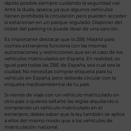
rápido posible siempre cuidando la seguridad vial.
Ante la duda, aparca, ya que algunos vehículos
tienen prohibida la circulación pero pueden acceder
si estacionan en un parque regulado. Disponer del
ticket del parking te puede librar de una sanción.
Es importante destacar que la ZBE Madrid para
coches extranjeros funciona con las mismas
autorizaciones y restricciones que en el caso de los
vehículos matriculados en España. En realidad, es
igual para todas las ZBE de España, sea cual sea la
ciudad. No necesitas comprar etiqueta para tu
vehículo en España, pero deberás circular con la
etiqueta medioambiental de tu país.
Si vienes de viaje con un vehículo matriculado en
otro país o quieres saltarte las reglas alquilando o
comprando un vehículo matriculado en el
extranjero, debes saber que la ley también se aplica
a ellos del mismo modo que a los vehículos de
matriculación nacional.