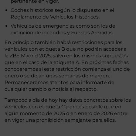
pertinente en vigor.
Coches históricos según lo dispuesto en el
Reglamento de Vehículos Históricos.
Vehículos de emergencias como son los de
extinción de incendios y Fuerzas Armadas.
En principio también habrá restricciones para los
vehículos con etiqueta B que no podrán acceder a
la ZBE Madrid 2025, salvo en los mismos supuestos
que en el caso de la etiqueta A. En próximas fechas
conoceremos si esta restricción comienza el uno de
enero o se dejan unas semanas de margen.
Permaneceremos atentos para informarte de
cualquier cambio o noticia al respecto.
Tampoco a día de hoy hay datos concretos sobre los
vehículos con etiqueta C pero es posible que en
algún momento de 2025 o en enero de 2026 entre
en vigor una prohibición semejante para ellos.