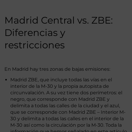
Madrid Central vs. ZBE:
Diferencias y
restricciones
En Madrid hay tres zonas de bajas emisiones:
Madrid ZBE, que incluye todas las vías en el
interior de la M-30 y la propia autopista de
circunvalación. A su vez tiene dos perímetros: el
negro, que corresponde con Madrid ZBE y
delimita a todas las calles de la ciudad y el azul,
que se corresponde con Madrid ZBE – Interior M-
30 y delimita a todas las calles en el interior de la
M-30 así como la circulación por la M-30. Toda la
información que hemos señalado en este artículo