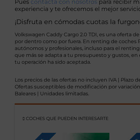
Pues
contacta con nosotros
para recibir 
experiencia y te ofrecemos el mejor servici
¡Disfruta en cómodas cuotas la furgo
Volkswagen Caddy Cargo 2.0 TDI, es una oferta de
por dentro como por fuera. En renting de coches 
autónomos y profesionales, incluso para el rentin
que más se adapta a tu presupuesto y gustos, en e
tu operación ha sido aceptada.
Los precios de las ofertas no incluyen IVA | Plazo 
Ofertas susceptibles de modificación por variación 
Baleares | Unidades limitadas.
COCHES QUE PUEDEN INTERESARTE