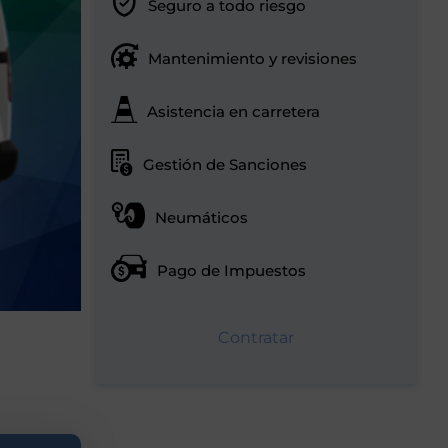
Seguro a todo riesgo
Mantenimiento y revisiones
Asistencia en carretera
Gestión de Sanciones
Neumáticos
Pago de Impuestos
Contratar