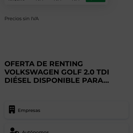
Precios sin IVA
OFERTA DE RENTING
VOLKSWAGEN GOLF 2.0 TDI
DIÉSEL DISPONIBLE PARA…
Empresas
Autónomos