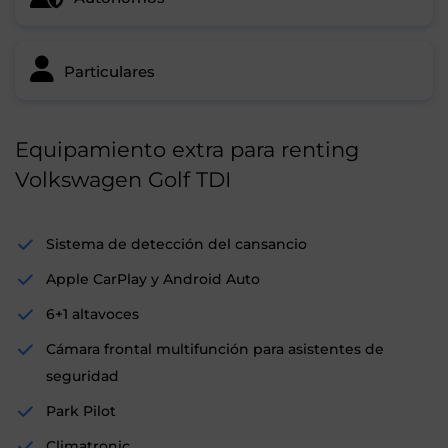
Particulares
Equipamiento extra para renting
Volkswagen Golf TDI
Sistema de detección del cansancio
Apple CarPlay y Android Auto
6+1 altavoces
Cámara frontal multifunción para asistentes de
seguridad
Park Pilot
Climatronic