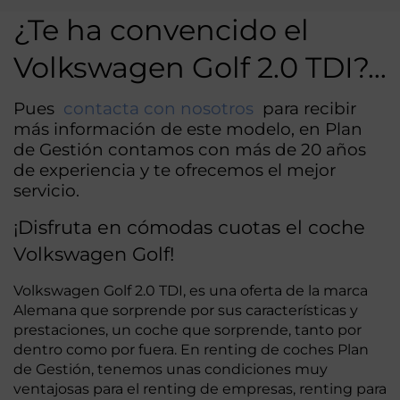
¿Te ha convencido el
Volkswagen Golf 2.0 TDI?…
Pues
contacta con nosotros
para recibir
más información de este modelo, en Plan
de Gestión contamos con más de 20 años
de experiencia y te ofrecemos el mejor
servicio.
¡Disfruta en cómodas cuotas el coche
Volkswagen Golf!
Volkswagen Golf 2.0 TDI, es una oferta de la marca
Alemana que sorprende por sus características y
prestaciones, un coche que sorprende, tanto por
dentro como por fuera. En renting de coches Plan
de Gestión, tenemos unas condiciones muy
ventajosas para el renting de empresas, renting para