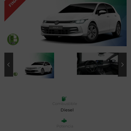
Combustible
Diesel
Potencia