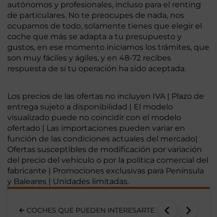
autónomos y profesionales, incluso para el renting
de particulares. No te preocupes de nada, nos
ocupamos de todo, solamente tienes que elegir el
coche que más se adapta a tu presupuesto y
gustos, en ese momento iniciamos los trámites, que
son muy fáciles y ágiles, y en 48-72 recibes
respuesta de si tu operación ha sido aceptada.
Los precios de las ofertas no incluyen IVA | Plazo de
entrega sujeto a disponibilidad | El modelo
visualizado puede no coincidir con el modelo
ofertado | Las importaciones pueden variar en
función de las condiciones actuales del mercado|
Ofertas susceptibles de modificación por variación
del precio del vehículo o por la política comercial del
fabricante | Promociones exclusivas para Península
y Baleares | Unidades limitadas.
COCHES QUE PUEDEN INTERESARTE