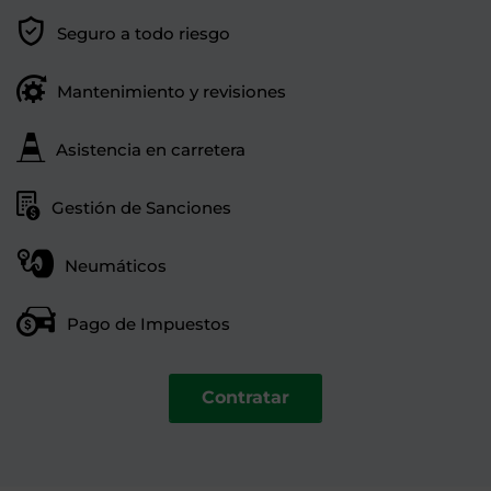
Seguro a todo riesgo
Mantenimiento y revisiones
Asistencia en carretera
Gestión de Sanciones
Neumáticos
Pago de Impuestos
Contratar