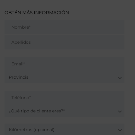
OBTÉN MÁS INFORMACIÓN
Provincia
¿Qué tipo de cliente eres?*
Kilómetros (opcional)