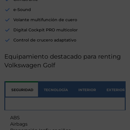
e-Sound
Volante multifunción de cuero
Digital Cockpit PRO multicolor
Control de crucero adaptativo
Equipamiento destacado para renting
Volkswagen Golf
SEGURIDAD
TECNOLOGÍA
INTERIOR
EXTERIOR
Seguridad
ABS
Airbags