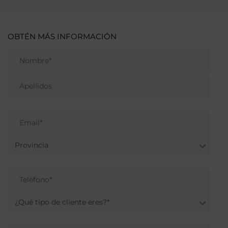
OBTÉN MÁS INFORMACIÓN
Provincia
¿Qué tipo de cliente eres?*