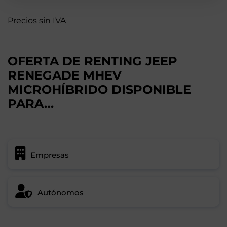
Precios sin IVA
OFERTA DE RENTING JEEP
RENEGADE MHEV
MICROHÍBRIDO DISPONIBLE
PARA…
Empresas
Autónomos