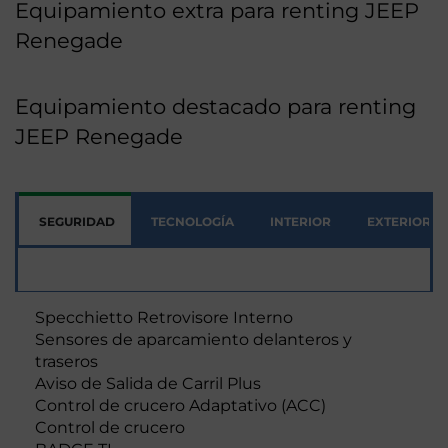
Equipamiento extra para renting JEEP
Renegade
Equipamiento destacado para renting
JEEP Renegade
SEGURIDAD
TECNOLOGÍA
INTERIOR
EXTERIOR
Seguridad
Specchietto Retrovisore Interno
Sensores de aparcamiento delanteros y
traseros
Aviso de Salida de Carril Plus
Control de crucero Adaptativo (ACC)
Control de crucero