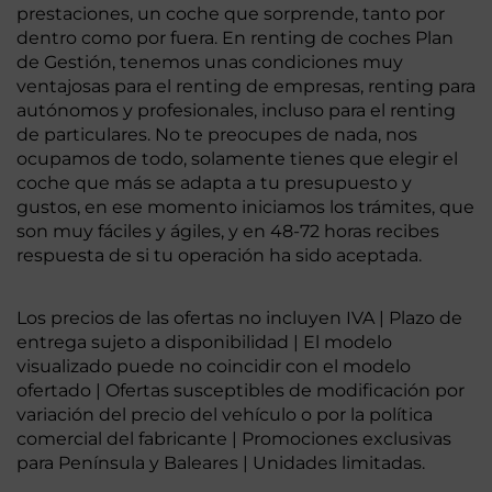
prestaciones, un coche que sorprende, tanto por
dentro como por fuera. En renting de coches Plan
de Gestión, tenemos unas condiciones muy
ventajosas para el renting de empresas, renting para
autónomos y profesionales, incluso para el renting
de particulares. No te preocupes de nada, nos
ocupamos de todo, solamente tienes que elegir el
coche que más se adapta a tu presupuesto y
gustos, en ese momento iniciamos los trámites, que
son muy fáciles y ágiles, y en 48-72 horas recibes
respuesta de si tu operación ha sido aceptada.
Los precios de las ofertas no incluyen IVA | Plazo de
entrega sujeto a disponibilidad | El modelo
visualizado puede no coincidir con el modelo
ofertado | Ofertas susceptibles de modificación por
variación del precio del vehículo o por la política
comercial del fabricante | Promociones exclusivas
para Península y Baleares | Unidades limitadas.