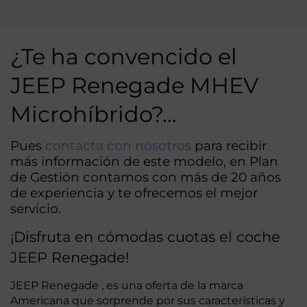
Alternative:
¿Te ha convencido el
JEEP Renegade MHEV
Microhíbrido?…
Pues
contacta con nosotros
para recibir
más información de este modelo, en Plan
de Gestión contamos con más de 20 años
de experiencia y te ofrecemos el mejor
servicio.
¡Disfruta en cómodas cuotas el coche
JEEP Renegade!
JEEP Renegade , es una oferta de la marca
Americana que sorprende por sus características y