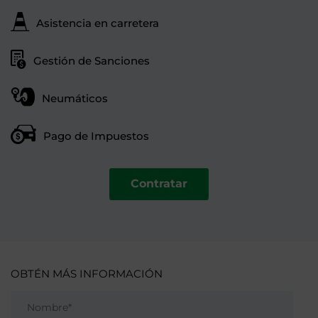
Asistencia en carretera
Gestión de Sanciones
Neumáticos
Pago de Impuestos
Contratar
OBTÉN MÁS INFORMACIÓN