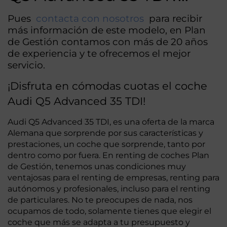
Pues
contacta con nosotros
para recibir
más información de este modelo, en Plan
de Gestión contamos con más de 20 años
de experiencia y te ofrecemos el mejor
servicio.
¡Disfruta en cómodas cuotas el coche
Audi Q5 Advanced 35 TDI!
Audi Q5 Advanced 35 TDI, es una oferta de la marca
Alemana que sorprende por sus características y
prestaciones, un coche que sorprende, tanto por
dentro como por fuera. En renting de coches Plan
de Gestión, tenemos unas condiciones muy
ventajosas para el renting de empresas, renting para
autónomos y profesionales, incluso para el renting
de particulares. No te preocupes de nada, nos
ocupamos de todo, solamente tienes que elegir el
coche que más se adapta a tu presupuesto y