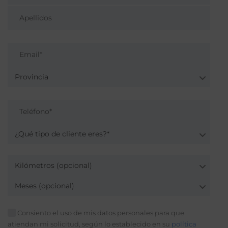
Provincia
¿Qué tipo de cliente eres?*
Kilómetros (opcional)
Meses (opcional)
Consiento el uso de mis datos personales para que
atiendan mi solicitud, según lo establecido en su
política