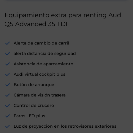
Equipamiento extra para renting Audi
Q5 Advanced 35 TDI
Alerta de cambio de carril
alerta distancia de seguridad
Asistencia de aparcamiento
Audi virtual cockpit plus
Botón de arranque
Cámara de visión trasera
Control de crucero
Faros LED plus
Luz de proyección en los retrovisores exteriores