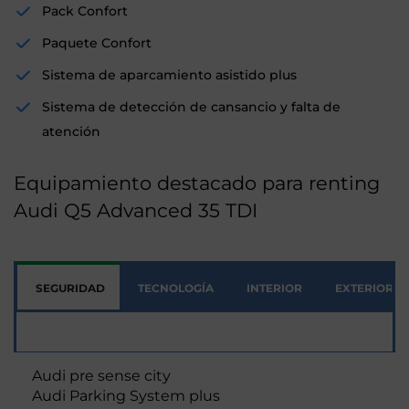
Pack Confort
Paquete Confort
Sistema de aparcamiento asistido plus
Sistema de detección de cansancio y falta de
atención
Equipamiento destacado para renting
Audi Q5 Advanced 35 TDI
SEGURIDAD
TECNOLOGÍA
INTERIOR
EXTERIOR
Seguridad
Audi pre sense city
Audi Parking System plus