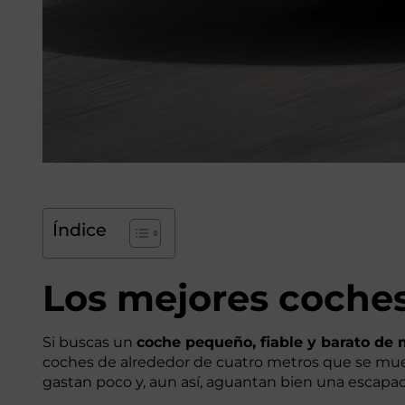
Índice
Los mejores coches 
Si buscas un
coche pequeño, fiable y barato de m
coches de alrededor de cuatro metros que se mue
gastan poco y, aun así, aguantan bien una escapa