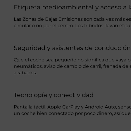
Etiqueta medioambiental y acceso a 
Las Zonas de Bajas Emisiones son cada vez más estri
circular o no por el centro. Los híbridos llevan eti
Seguridad y asistentes de conducción
Que el coche sea pequeño no significa que vaya peo
neumáticos, aviso de cambio de carril, frenada de
acabados.
Tecnología y conectividad
Pantalla táctil, Apple CarPlay y Android Auto, se
un coche bien conectado por poco dinero, así que n