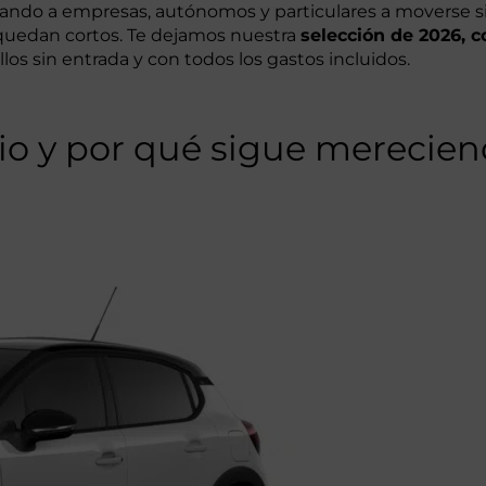
ando a empresas, autónomos y particulares a moverse s
 quedan cortos. Te dejamos nuestra
selección de 2026, c
llos sin entrada y con todos los gastos incluidos.
rio y por qué sigue merecien