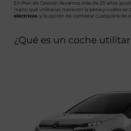
En Plan de Gestión llevamos más de 20 años ayud
mano qué utilitarios merecen la pena y cuáles se
eléctricas
, y la opción de contratar cualquiera de e
¿Qué es un coche utilita