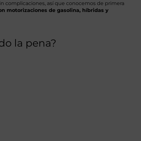
in complicaciones, así que conocemos de primera
on motorizaciones de gasolina, híbridas y
do la pena?