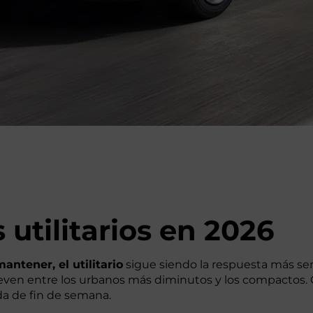
utilitarios en 2026
antener, el utilitario
sigue siendo la respuesta más sen
ven entre los urbanos más diminutos y los compactos.
da de fin de semana.