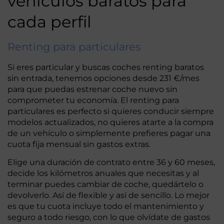
vehículos baratos para
cada perfil
Renting para particulares
Si eres particular y buscas coches renting baratos
sin entrada, tenemos opciones desde 231 €/mes
para que puedas estrenar coche nuevo sin
comprometer tu economía. El renting para
particulares es perfecto si quieres conducir siempre
modelos actualizados, no quieres atarte a la compra
de un vehículo o simplemente prefieres pagar una
cuota fija mensual sin gastos extras.
Elige una duración de contrato entre 36 y 60 meses,
decide los kilómetros anuales que necesitas y al
terminar puedes cambiar de coche, quedártelo o
devolverlo. Así de flexible y así de sencillo. Lo mejor
es que tu cuota incluye todo el mantenimiento y
seguro a todo riesgo, con lo que olvídate de gastos