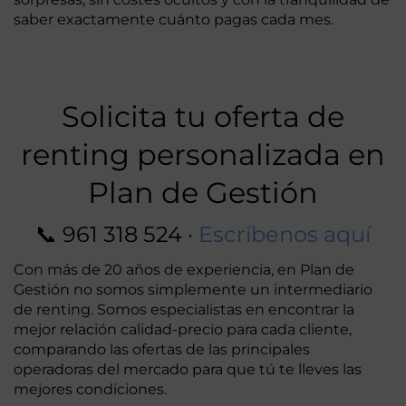
saber exactamente cuánto pagas cada mes.
Solicita tu oferta de
renting personalizada en
Plan de Gestión
📞
961 318 524
·
Escríbenos aquí
Con más de 20 años de experiencia, en Plan de
Gestión no somos simplemente un intermediario
de renting. Somos especialistas en encontrar la
mejor relación calidad-precio para cada cliente,
comparando las ofertas de las principales
operadoras del mercado para que tú te lleves las
mejores condiciones.