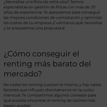
¿Necesitas una flota de vehículos? Somos
especialistas en gestión de flotas con más de 20
años de experiencia. Te asesoramos para conseguir
las mejores condiciones de contratación y optimizar
los costes de tu empresa ¡Cuéntanos qué necesitas
y te preparamos una propuesta!
¿Cómo conseguir el
renting más barato del
mercado?
No todos los renting cuestan lo mismo, y hay varios
factores que influyen directamente en la cuota
mensual. Te compartimos algunos consejos para
que puedas encontrar el renting de coches más
barato posible: