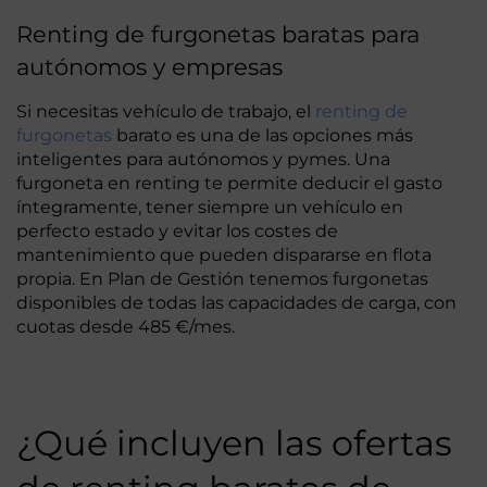
Renting de furgonetas baratas para
autónomos y empresas
Si necesitas vehículo de trabajo, el
renting de
furgonetas
barato es una de las opciones más
inteligentes para autónomos y pymes. Una
furgoneta en renting te permite deducir el gasto
íntegramente, tener siempre un vehículo en
perfecto estado y evitar los costes de
mantenimiento que pueden dispararse en flota
propia. En Plan de Gestión tenemos furgonetas
disponibles de todas las capacidades de carga, con
cuotas desde 485 €/mes.
¿Qué incluyen las ofertas