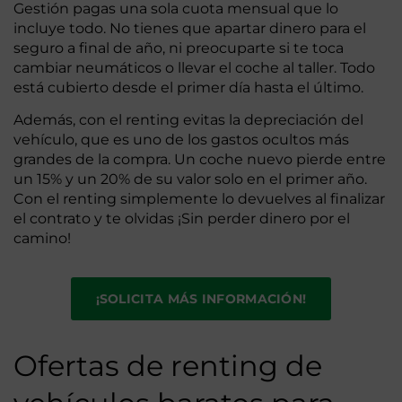
Gestión pagas una sola cuota mensual que lo
incluye todo. No tienes que apartar dinero para el
seguro a final de año, ni preocuparte si te toca
cambiar neumáticos o llevar el coche al taller. Todo
está cubierto desde el primer día hasta el último.
Además, con el renting evitas la depreciación del
vehículo, que es uno de los gastos ocultos más
grandes de la compra. Un coche nuevo pierde entre
un 15% y un 20% de su valor solo en el primer año.
Con el renting simplemente lo devuelves al finalizar
el contrato y te olvidas ¡Sin perder dinero por el
camino!
¡SOLICITA MÁS INFORMACIÓN!
Ofertas de renting de