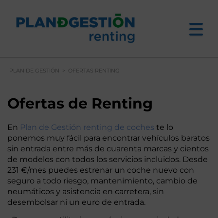
PLAN DE GESTIÓN
>
OFERTAS RENTING
Ofertas de Renting
En
Plan de Gestión renting de coches
te lo
ponemos muy fácil para encontrar vehículos baratos
sin entrada entre más de cuarenta marcas y cientos
de modelos con todos los servicios incluidos. Desde
231 €/mes puedes estrenar un coche nuevo con
seguro a todo riesgo, mantenimiento, cambio de
neumáticos y asistencia en carretera, sin
desembolsar ni un euro de entrada.