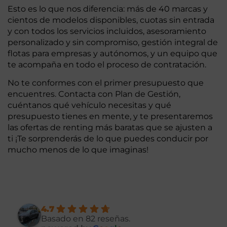
Esto es lo que nos diferencia: más de 40 marcas y
cientos de modelos disponibles, cuotas sin entrada
y con todos los servicios incluidos, asesoramiento
personalizado y sin compromiso, gestión integral de
flotas para empresas y autónomos, y un equipo que
te acompaña en todo el proceso de contratación.
No te conformes con el primer presupuesto que
encuentres. Contacta con Plan de Gestión,
cuéntanos qué vehículo necesitas y qué
presupuesto tienes en mente, y te presentaremos
las ofertas de renting más baratas que se ajusten a
ti ¡Te sorprenderás de lo que puedes conducir por
mucho menos de lo que imaginas!
4.7
Basado en 82 reseñas.