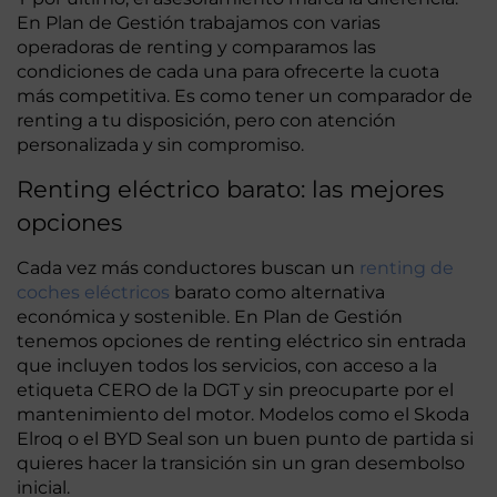
En Plan de Gestión trabajamos con varias
operadoras de renting y comparamos las
condiciones de cada una para ofrecerte la cuota
más competitiva. Es como tener un comparador de
renting a tu disposición, pero con atención
personalizada y sin compromiso.
Renting eléctrico barato: las mejores
opciones
Cada vez más conductores buscan un
renting de
coches eléctricos
barato como alternativa
económica y sostenible. En Plan de Gestión
tenemos opciones de renting eléctrico sin entrada
que incluyen todos los servicios, con acceso a la
etiqueta CERO de la DGT y sin preocuparte por el
mantenimiento del motor. Modelos como el Skoda
Elroq o el BYD Seal son un buen punto de partida si
quieres hacer la transición sin un gran desembolso
inicial.