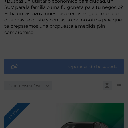
¿Buscas un utilitario económico para ciudad, un
SUV para la familia o una furgoneta para tu negocio?
Echa un vistazo a nuestras ofertas, elige el modelo
que más te guste y contacta con nosotros para que
te preparemos una propuesta a medida ¡Sin
compromiso!
Opciones de búsqueda
Date: newest first
NUEVA