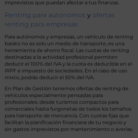
imprevistos que puedan afectar a tus finanzas.
Renting para autónomos
y
ofertas
renting para empresas
Para autónomos y empresas, un vehículo de renting
barato no es solo un medio de transporte, es una
herramienta de ahorro fiscal. Las cuotas de renting
destinadas a la actividad profesional permiten
deducir el 100% del IVA y la cuota es deducible en el
IRPF e impuesto de sociedades. En el caso de uso
mixto, podrás deducir el 50% del IVA.
En Plan de Gestión tenemos ofertas de renting de
vehículos especialmente pensadas para
profesionales: desde turismos compactos para
comerciales hasta furgonetas de todos los tamaños
para transporte de mercancía. Con cuotas fijas que
facilitan la planificación financiera de tu negocio y
sin gastos imprevistos por mantenimiento o averías.