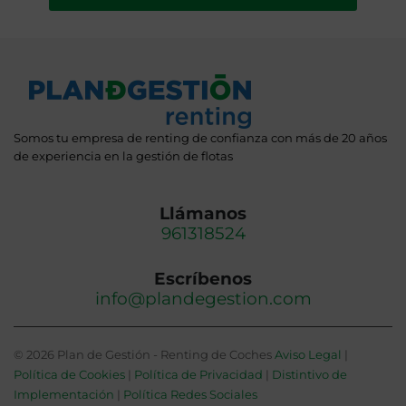
Somos tu empresa de renting de confianza con más de 20 años
de experiencia en la gestión de flotas
Llámanos
961318524
Escríbenos
info@plandegestion.com
© 2026 Plan de Gestión - Renting de Coches
Aviso Legal
|
Política de Cookies
|
Política de Privacidad
|
Distintivo de
Implementación
|
Política Redes Sociales