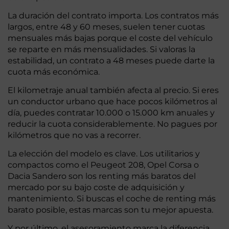
La duración del contrato importa. Los contratos más
largos, entre 48 y 60 meses, suelen tener cuotas
mensuales más bajas porque el coste del vehículo
se reparte en más mensualidades. Si valoras la
estabilidad, un contrato a 48 meses puede darte la
cuota más económica.
El kilometraje anual también afecta al precio. Si eres
un conductor urbano que hace pocos kilómetros al
día, puedes contratar 10.000 o 15.000 km anuales y
reducir la cuota considerablemente. No pagues por
kilómetros que no vas a recorrer.
La elección del modelo es clave. Los utilitarios y
compactos como el Peugeot 208, Opel Corsa o
Dacia Sandero son los renting más baratos del
mercado por su bajo coste de adquisición y
mantenimiento. Si buscas el coche de renting más
barato posible, estas marcas son tu mejor apuesta.
Y por último, el asesoramiento marca la diferencia.