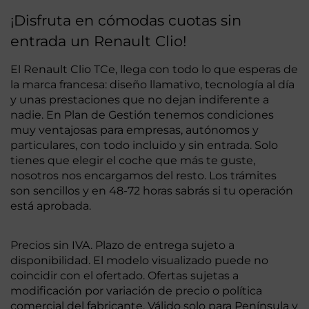
¡Disfruta en cómodas cuotas sin
entrada un Renault Clio!
El Renault Clio TCe, llega con todo lo que esperas de
la marca francesa: diseño llamativo, tecnología al día
y unas prestaciones que no dejan indiferente a
nadie. En Plan de Gestión tenemos condiciones
muy ventajosas para empresas, autónomos y
particulares, con todo incluido y sin entrada. Solo
tienes que elegir el coche que más te guste,
nosotros nos encargamos del resto. Los trámites
son sencillos y en 48-72 horas sabrás si tu operación
está aprobada.
Precios sin IVA. Plazo de entrega sujeto a
disponibilidad. El modelo visualizado puede no
coincidir con el ofertado. Ofertas sujetas a
modificación por variación de precio o política
comercial del fabricante. Válido solo para Península y