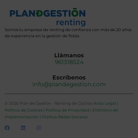
Somos tu empresa de renting de confianza con más de 20 años
de experiencia en la gestión de flotas
Llámanos
961318524
Escríbenos
info@plandegestion.com
© 2026 Plan de Gestión - Renting de Coches
Aviso Legal
|
Política de Cookies
|
Política de Privacidad
|
Distintivo de
Implementación
|
Política Redes Sociales