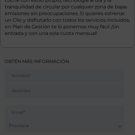
coche con estilo propio, tecnología al día y la
tranquilidad de circular por cualquier zona de bajas
emisiones sin preocupaciones. Si quieres estrenar
un Clio y disfrutarlo con todos los servicios incluidos,
en Plan de Gestión te lo ponemos muy fácil ¡Sin
entrada y con una sola cuota mensual!
OBTÉN MÁS INFORMACIÓN
Provincia