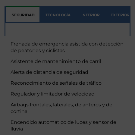
SEGURIDAD
TECNOLOGÍA
INTERIOR
EXTERIOR
Seguridad
Frenada de emergencia asistida con detección
de peatones y ciclistas
Asistente de mantenimiento de carril
Alerta de distancia de seguridad
Reconocimiento de señales de tráfico
Regulador y limitador de velocidad
Airbags frontales, laterales, delanteros y de
cortina
Encendido automatico de luces y sensor de
lluvia