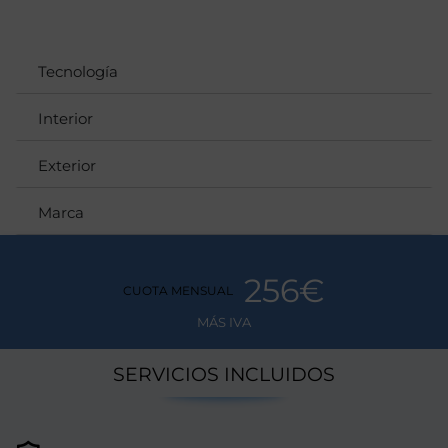
Tecnología
Interior
Exterior
Marca
256€
CUOTA MENSUAL
MÁS IVA
SERVICIOS INCLUIDOS