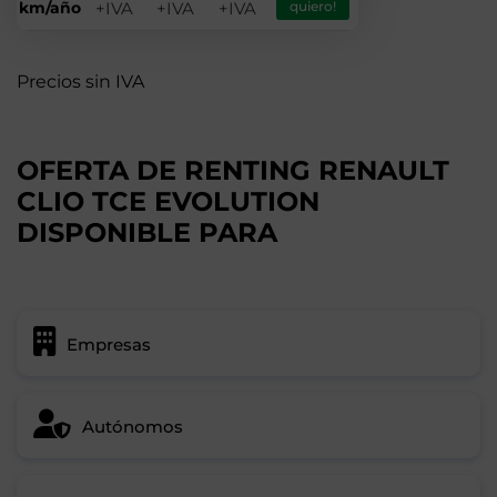
km/año
+IVA
+IVA
+IVA
quiero!
Precios sin IVA
OFERTA DE RENTING RENAULT
CLIO TCE EVOLUTION
DISPONIBLE PARA
Empresas
Autónomos