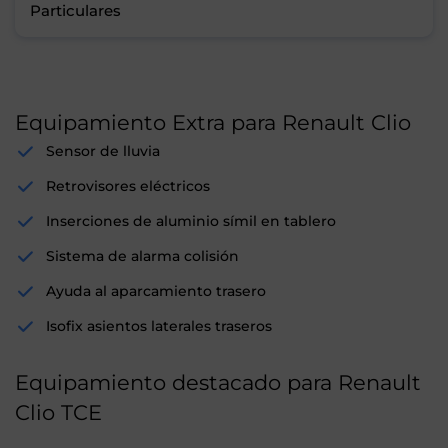
Particulares
Equipamiento Extra para Renault Clio
Sensor de lluvia
Retrovisores eléctricos
Inserciones de aluminio símil en tablero
Sistema de alarma colisión
Ayuda al aparcamiento trasero
Isofix asientos laterales traseros
Equipamiento destacado para Renault
Clio TCE