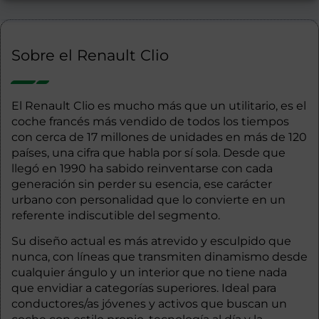
Sobre el Renault Clio
El Renault Clio es mucho más que un utilitario, es el
coche francés más vendido de todos los tiempos
con cerca de 17 millones de unidades en más de 120
países, una cifra que habla por sí sola. Desde que
llegó en 1990 ha sabido reinventarse con cada
generación sin perder su esencia, ese carácter
urbano con personalidad que lo convierte en un
referente indiscutible del segmento.
Su diseño actual es más atrevido y esculpido que
nunca, con líneas que transmiten dinamismo desde
cualquier ángulo y un interior que no tiene nada
que envidiar a categorías superiores. Ideal para
conductores/as jóvenes y activos que buscan un