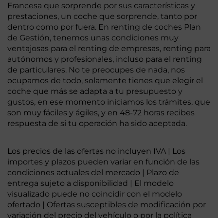
Francesa que sorprende por sus características y
prestaciones, un coche que sorprende, tanto por
dentro como por fuera. En renting de coches Plan
de Gestión, tenemos unas condiciones muy
ventajosas para el renting de empresas, renting para
autónomos y profesionales, incluso para el renting
de particulares. No te preocupes de nada, nos
ocupamos de todo, solamente tienes que elegir el
coche que más se adapta a tu presupuesto y
gustos, en ese momento iniciamos los trámites, que
son muy fáciles y ágiles, y en 48-72 horas recibes
respuesta de si tu operación ha sido aceptada.
Los precios de las ofertas no incluyen IVA | Los
importes y plazos pueden variar en función de las
condiciones actuales del mercado | Plazo de
entrega sujeto a disponibilidad | El modelo
visualizado puede no coincidir con el modelo
ofertado | Ofertas susceptibles de modificación por
variación del precio del vehículo o por la política