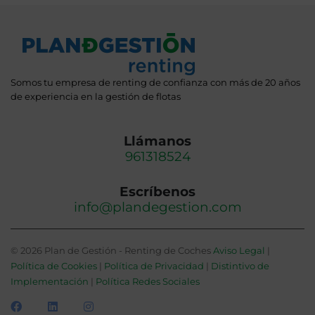
Somos tu empresa de renting de confianza con más de 20 años
de experiencia en la gestión de flotas
Llámanos
961318524
Escríbenos
info@plandegestion.com
© 2026 Plan de Gestión - Renting de Coches
Aviso Legal
|
Política de Cookies
|
Política de Privacidad
|
Distintivo de
Implementación
|
Política Redes Sociales