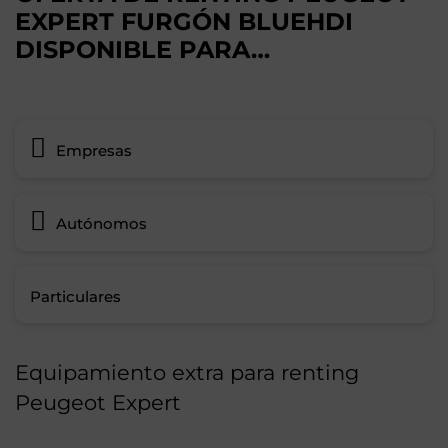
EXPERT FURGÓN BLUEHDI
DISPONIBLE PARA…
Empresas
Autónomos
Particulares
Equipamiento extra para renting
Peugeot Expert