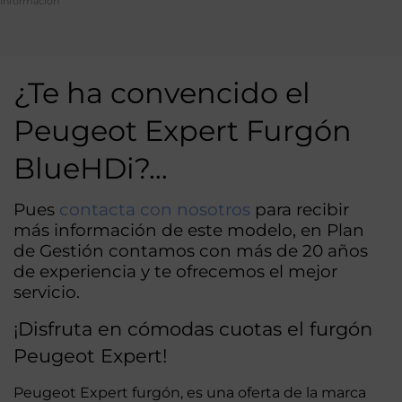
información
Alternative:
¿Te ha convencido el
Peugeot Expert Furgón
BlueHDi?…
Pues
contacta con nosotros
para recibir
más información de este modelo, en Plan
de Gestión contamos con más de 20 años
de experiencia y te ofrecemos el mejor
servicio.
¡Disfruta en cómodas cuotas el furgón
Peugeot Expert!
Peugeot Expert furgón, es una oferta de la marca