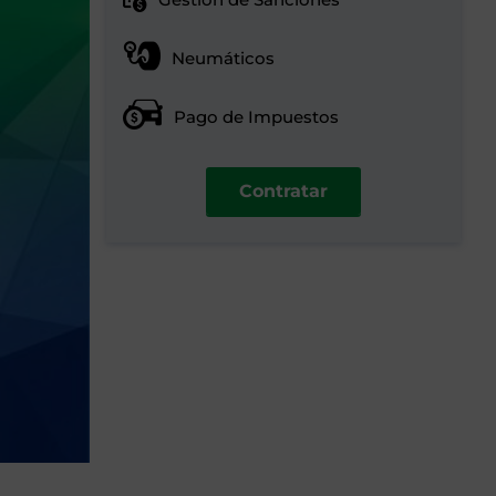
Neumáticos
Pago de Impuestos
Contratar