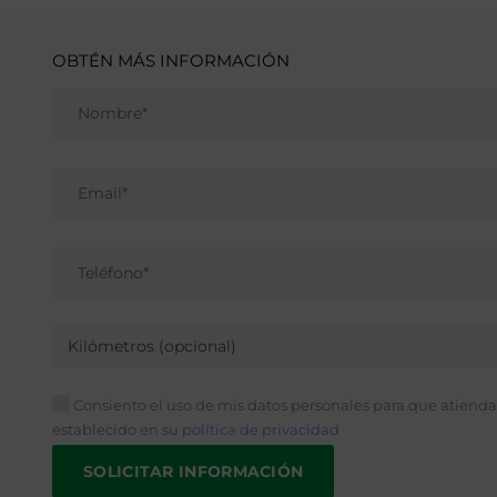
OBTÉN MÁS INFORMACIÓN
Kilómetros (opcional)
Consiento el uso de mis datos personales para que atiendan
establecido en su
política de privacidad