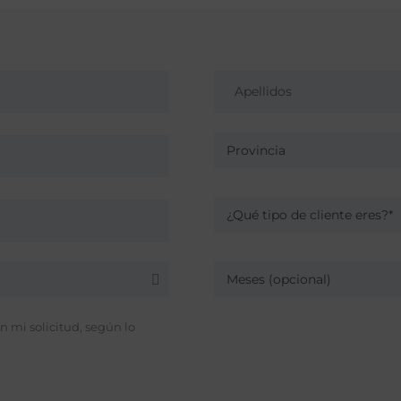
Provincia
¿Qué tipo de cliente eres?*
Meses (opcional)
 mi solicitud, según lo