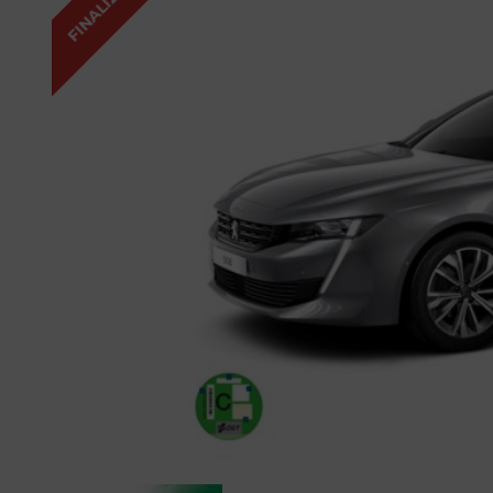
FINALIZADA