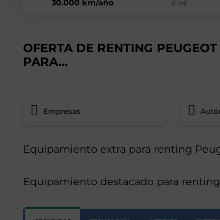
30.000 km/año
614€
OFERTA DE RENTING PEUGEOT 
PARA…
Empresas
Aut
Equipamiento extra para renting Peu
Equipamiento destacado para rentin