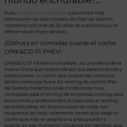
Pues
contacta con nosotros
para recibir más
información de este modelo, en Plan de Gestión
contamos con más de 20 años de experiencia y te
ofrecemos el mejor servicio.
¡Disfruta en cómodas cuotas el coche
LYNK&CO 01 PHEV!
LYNK&CO 01 híbrido enchufable , es una oferta de la
marca China que sorprende por sus características y
prestaciones, un coche que sorprende, tanto por
dentro como por fuera. En renting de coches Plan
de Gestión, tenemos unas condiciones muy
ventajosas para el renting de empresas, renting para
autónomos y profesionales, incluso para el renting
de particulares. No te preocupes de nada, nos
ocupamos de todo, solamente tienes que elegir el
coche que más se adapta a tu presupuesto y
gustos, en ese momento iniciamos los trámites, que