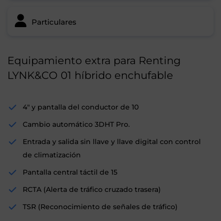
Particulares
Equipamiento extra para Renting
LYNK&CO 01 híbrido enchufable
4" y pantalla del conductor de 10
Cambio automático 3DHT Pro.
Entrada y salida sin llave y llave digital con control
de climatización
Pantalla central táctil de 15
RCTA (Alerta de tráfico cruzado trasera)
TSR (Reconocimiento de señales de tráfico)