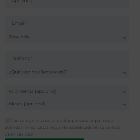
Provincia
¿Qué tipo de cliente eres?*
Kilómetros (opcional)
Meses (opcional)
Consiento el uso de mis datos personales para que
atiendan mi solicitud, según lo establecido en su
política
de privacidad