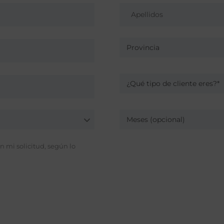
Provincia
¿Qué tipo de cliente eres?*
Meses (opcional)
 mi solicitud, según lo