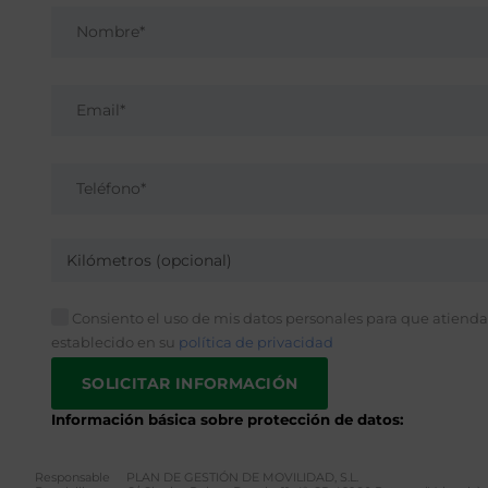
Kilómetros (opcional)
Consiento el uso de mis datos personales para que atiendan
establecido en su
política de privacidad
Información básica sobre protección de datos:
Responsable
PLAN DE GESTIÓN DE MOVILIDAD, S.L.