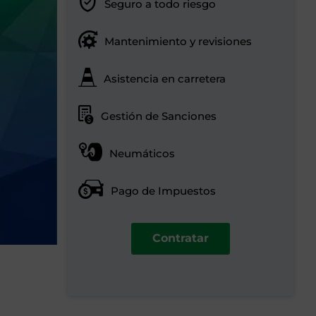
Seguro a todo riesgo
Mantenimiento y revisiones
Asistencia en carretera
Gestión de Sanciones
Neumáticos
Pago de Impuestos
Contratar