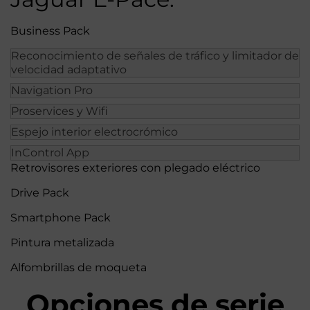
Business Pack
Reconocimiento de señales de tráfico y limitador de
velocidad adaptativo
Navigation Pro
Proservices y Wifi
Espejo interior electrocrómico
InControl App
Retrovisores exteriores con plegado eléctrico
Drive Pack
Smartphone Pack
Pintura metalizada
Alfombrillas de moqueta
Opciones de serie