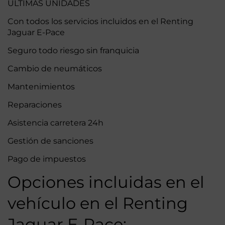
ULTIMAS UNIDADES
Con todos los servicios incluidos en el Renting
Jaguar E-Pace
Seguro todo riesgo sin franquicia
Cambio de neumáticos
Mantenimientos
Reparaciones
Asistencia carretera 24h
Gestión de sanciones
Pago de impuestos
Opciones incluidas en el
vehículo en el Renting
Jaguar E-Pace: