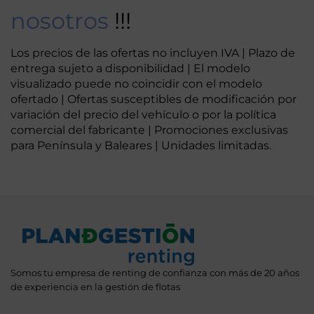
nosotros
!!!
Los precios de las ofertas no incluyen IVA | Plazo de
entrega sujeto a disponibilidad | El modelo
visualizado puede no coincidir con el modelo
ofertado | Ofertas susceptibles de modificación por
variación del precio del vehículo o por la política
comercial del fabricante | Promociones exclusivas
para Península y Baleares | Unidades limitadas.
Somos tu empresa de renting de confianza con más de 20 años
de experiencia en la gestión de flotas