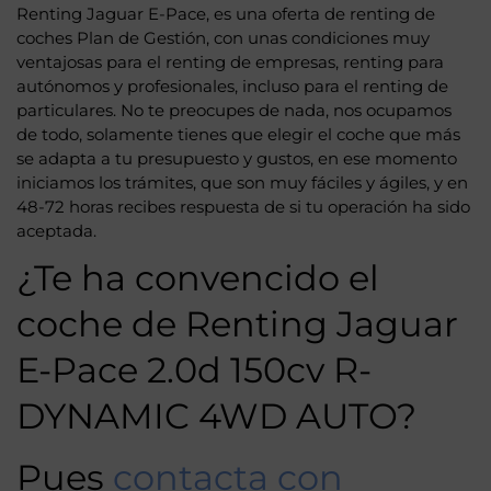
Renting Jaguar E-Pace, es una oferta de renting de
coches Plan de Gestión, con unas condiciones muy
ventajosas para el renting de empresas, renting para
autónomos y profesionales, incluso para el renting de
particulares. No te preocupes de nada, nos ocupamos
de todo, solamente tienes que elegir el coche que más
se adapta a tu presupuesto y gustos, en ese momento
iniciamos los trámites, que son muy fáciles y ágiles, y en
48-72 horas recibes respuesta de si tu operación ha sido
aceptada.
¿Te ha convencido el
coche de Renting Jaguar
E-Pace 2.0d 150cv R-
DYNAMIC 4WD AUTO?
Pues
contacta con