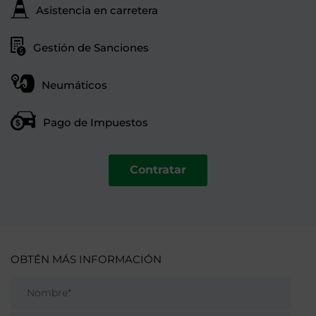
Asistencia en carretera
Gestión de Sanciones
Neumáticos
Pago de Impuestos
Contratar
OBTÉN MÁS INFORMACIÓN