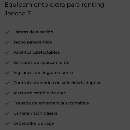
Equipamiento extra para renting
Jaecco 7
Llantas de aleación
Techo panorámico
Asientos calefactables
Sensores de aparcamiento
Vigilancia de ángulo muerto
Control automático de velocidad adaptivo
Alerta de cambio de carril
Frenada de emergencia automática
Cámara visión trasera
Ordenador de viaje