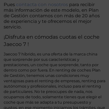
Pues
contacta con nosotros
para recibir
más información de este modelo, en Plan
de Gestión contamos con más de 20 años
de experiencia y te ofrecemos el mejor
servicio.
¡Disfruta en cómodas cuotas el coche
Jaecoo 7 !
Jaecoo 7 híbrido, es una oferta de la marca china
que sorprende por sus características y
prestaciones, un coche que sorprende, tanto por
dentro como por fuera. En renting de coches Plan
de Gestión, tenemos unas condiciones muy
ventajosas para el renting de empresas, renting para
autónomos y profesionales, incluso para el renting
de particulares. No te preocupes de nada, nos
ocupamos de todo, solamente tienes que elegir el
coche que más se adapta a tu presupuesto y
gustos, en ese momento iniciamos los trámites, que