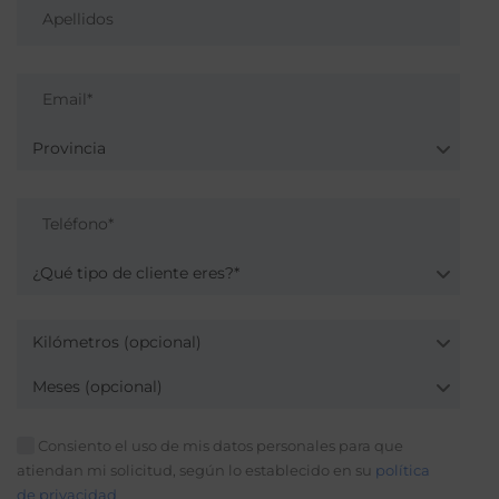
Provincia
¿Qué tipo de cliente eres?*
Kilómetros (opcional)
Meses (opcional)
Consiento el uso de mis datos personales para que
atiendan mi solicitud, según lo establecido en su
política
de privacidad