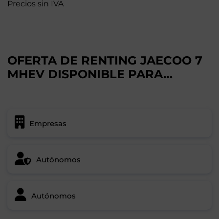
Precios sin IVA
OFERTA DE RENTING JAECOO 7
MHEV DISPONIBLE PARA…
Empresas
Autónomos
Autónomos