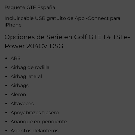
Paquete GTE España
Incluir cable USB gratuito de App -Connect para
iPhone
Opciones de Serie en Golf GTE 1.4 TSI e-
Power 204CV DSG
ABS
Airbag de rodilla
Airbag lateral
Airbags
Alerón
Altavoces
Apoyabrazos trasero
Arranque en pendiente
Asientos delanteros