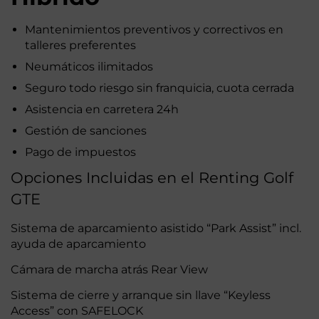
Mantenimientos preventivos y correctivos en
talleres preferentes
Neumáticos ilimitados
Seguro todo riesgo sin franquicia, cuota cerrada
Asistencia en carretera 24h
Gestión de sanciones
Pago de impuestos
Opciones Incluidas en el Renting Golf
GTE
Sistema de aparcamiento asistido “Park Assist” incl.
ayuda de aparcamiento
Cámara de marcha atrás Rear View
Sistema de cierre y arranque sin llave “Keyless
Access” con SAFELOCK