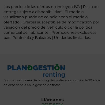
Los precios de las ofertas no incluyen IVA | Plazo de
entrega sujeto a disponibilidad | El modelo
visualizado puede no coincidir con el modelo
ofertado | Ofertas susceptibles de modificación por
variación del precio del vehículo o por la política
comercial del fabricante | Promociones exclusivas
para Península y Baleares | Unidades limitadas.
Somos tu empresa de renting de confianza con más de 20 años
de experiencia en la gestión de flotas
Llámanos
961318524