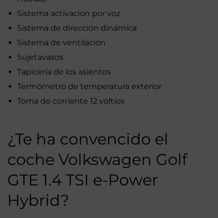
Sistema activacion por voz
Sistema de dirección dinámica
Sistema de ventilación
Sujetavasos
Tapicería de los asientos
Termómetro de temperatura exterior
Toma de corriente 12 voltios
¿Te ha convencido el
coche Volkswagen Golf
GTE 1.4 TSI e-Power
Hybrid?