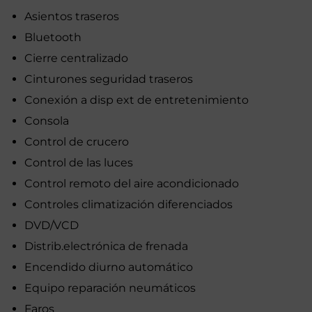
Asientos traseros
Bluetooth
Cierre centralizado
Cinturones seguridad traseros
Conexión a disp ext de entretenimiento
Consola
Control de crucero
Control de las luces
Control remoto del aire acondicionado
Controles climatización diferenciados
DVD/VCD
Distrib.electrónica de frenada
Encendido diurno automático
Equipo reparación neumáticos
Faros