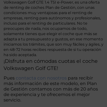
Volkswagen Golf GTE 1.4 TSI e-Power, es una oferta
de renting de coches Plan de Gestión, con unas
condiciones muy ventajosas para el renting de
empresas, renting para autónomos y profesionales,
incluso para el renting de particulares. No te
preocupes de nada, nos ocupamos de todo,
solamente tienes que elegir el coche que más se
adapta a tu presupuesto y gustos, en ese momento
iniciamos los trámites, que son muy fáciles y ágiles, y
en 48-72 horas recibes respuesta de si tu operación
ha sido aceptada.
¡Disfruta en cómodas cuotas el coche
Volkswagen Golf GTE!
Pues
contacta con nosotros
para recibir
más información de este modelo, en Plan
de Gestión contamos con más de 20 años
de experiencia y te ofrecemos el mejor
servicio.