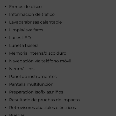
Frenos de disco
Información de tráfico
Lavaparabrisas calentable
Limpia/lava faros
Luces LED
Luneta trasera
Memoria interna/disco duro
Navegación vía teléfono móvil
Neumáticos
Panel de instrumentos
Pantalla multifunción
Preparación Isofix as.niños
Resultado de pruebas de impacto
Retrovisores abatibles eléctricos
Ruedas