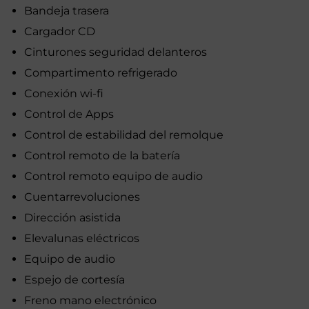
Bandeja trasera
Cargador CD
Cinturones seguridad delanteros
Compartimento refrigerado
Conexión wi-fi
Control de Apps
Control de estabilidad del remolque
Control remoto de la batería
Control remoto equipo de audio
Cuentarrevoluciones
Dirección asistida
Elevalunas eléctricos
Equipo de audio
Espejo de cortesía
Freno mano electrónico