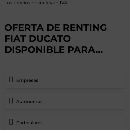
Los precios no incluyen IVA
OFERTA DE RENTING
FIAT DUCATO
DISPONIBLE PARA…
Empresas
Autónomos
Particulares