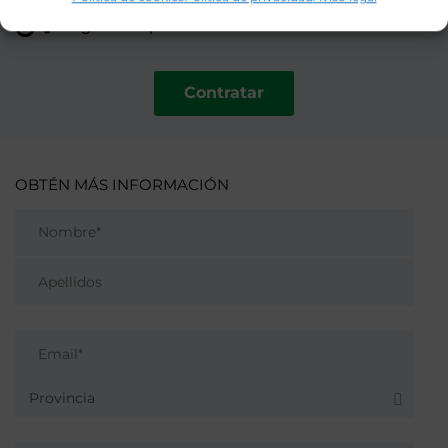
Pago de Impuestos
Contratar
OBTÉN MÁS INFORMACIÓN
Provincia