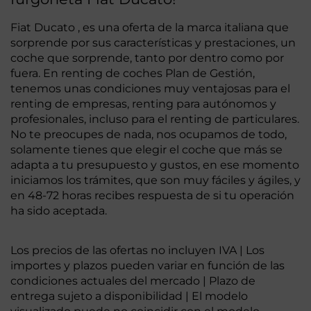
Fiat Ducato , es una oferta de la marca italiana que
sorprende por sus características y prestaciones, un
coche que sorprende, tanto por dentro como por
fuera. En renting de coches Plan de Gestión,
tenemos unas condiciones muy ventajosas para el
renting de empresas, renting para autónomos y
profesionales, incluso para el renting de particulares.
No te preocupes de nada, nos ocupamos de todo,
solamente tienes que elegir el coche que más se
adapta a tu presupuesto y gustos, en ese momento
iniciamos los trámites, que son muy fáciles y ágiles, y
en 48-72 horas recibes respuesta de si tu operación
ha sido aceptada.
Los precios de las ofertas no incluyen IVA | Los
importes y plazos pueden variar en función de las
condiciones actuales del mercado | Plazo de
entrega sujeto a disponibilidad | El modelo