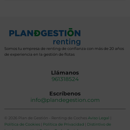
Somos tu empresa de renting de confianza con más de 20 años
de experiencia en la gestión de flotas
Llámanos
961318524
Escríbenos
info@plandegestion.com
© 2026 Plan de Gestión - Renting de Coches
Aviso Legal
|
Política de Cookies
|
Política de Privacidad
|
Distintivo de