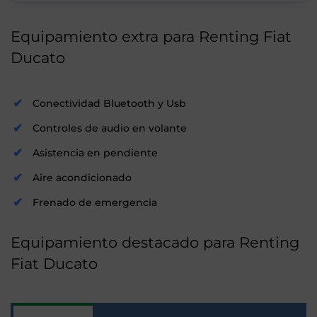
Equipamiento extra para Renting Fiat
Ducato
Conectividad Bluetooth y Usb
Controles de audio en volante
Asistencia en pendiente
Aire acondicionado
Frenado de emergencia
Equipamiento destacado para Renting
Fiat Ducato