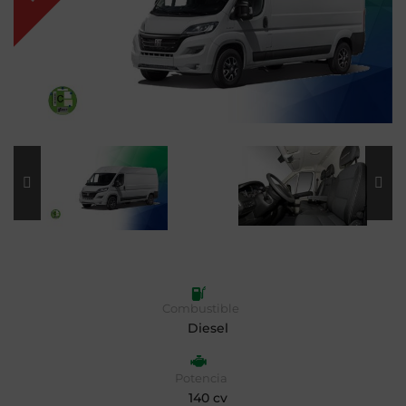
Combustible
Diesel
Potencia
140 cv