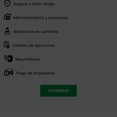
Seguro a todo riesgo
Mantenimiento y revisiones
Asistencia en carretera
Gestión de Sanciones
Neumáticos
Pago de Impuestos
Contratar