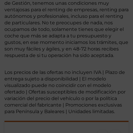
de Gestión, tenemos unas condiciones muy
ventajosas para el renting de empresas, renting para
autónomos y profesionales, incluso para el renting
de particulares. No te preocupes de nada, nos
ocupamos de todo, solamente tienes que elegir el
coche que más se adapta a tu presupuesto y
gustos, en ese momento iniciamos los trámites, que
son muy fáciles y ágiles, y en 48-72 horas recibes
respuesta de si tu operación ha sido aceptada.
Los precios de las ofertas no incluyen IVA | Plazo de
entrega sujeto a disponibilidad | El modelo
visualizado puede no coincidir con el modelo
ofertado | Ofertas susceptibles de modificación por
variación del precio del vehículo o por la política
comercial del fabricante | Promociones exclusivas
para Península y Baleares | Unidades limitadas.