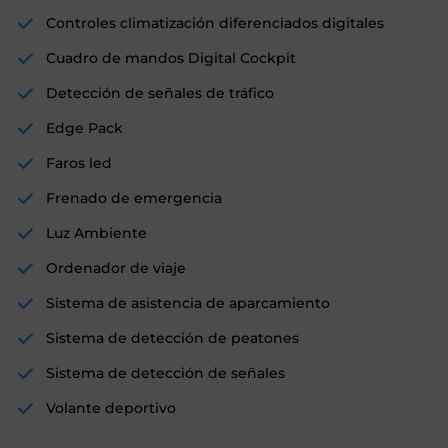
Controles climatización diferenciados digitales
Cuadro de mandos Digital Cockpit
Detección de señales de tráfico
Edge Pack
Faros led
Frenado de emergencia
Luz Ambiente
Ordenador de viaje
Sistema de asistencia de aparcamiento
Sistema de detección de peatones
Sistema de detección de señales
Volante deportivo