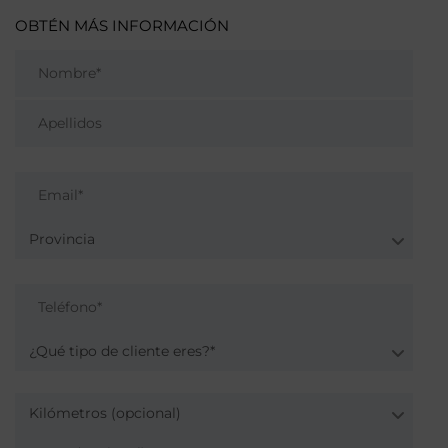
OBTÉN MÁS INFORMACIÓN
Provincia
¿Qué tipo de cliente eres?*
Kilómetros (opcional)