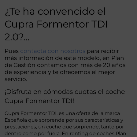
¿Te ha convencido el
Cupra Formentor TDI
2.0?…
Pues
contacta con nosotros
para recibir
más información de este modelo, en Plan
de Gestión contamos con más de 20 años
de experiencia y te ofrecemos el mejor
servicio.
¡Disfruta en cómodas cuotas el coche
Cupra Formentor TDI!
Cupra Formentor TDI, es una oferta de la marca
Española que sorprende por sus características y
prestaciones, un coche que sorprende, tanto por
dentro como por fuera. En renting de coches Plan