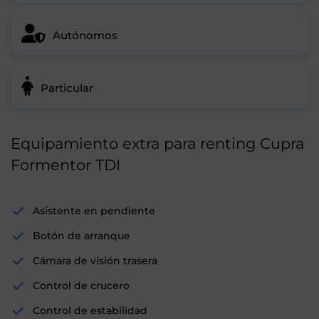
Autónomos
Particular
Equipamiento extra para renting Cupra
Formentor TDI
Asistente en pendiente
Botón de arranque
Cámara de visión trasera
Control de crucero
Control de estabilidad