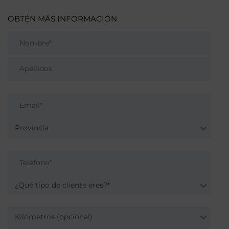
OBTÉN MÁS INFORMACIÓN
Provincia
¿Qué tipo de cliente eres?*
Kilómetros (opcional)