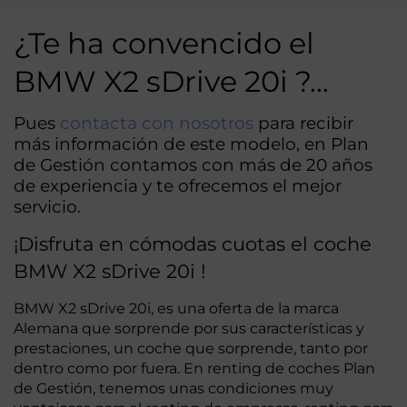
¿Te ha convencido el
BMW X2 sDrive 20i ?…
Pues
contacta con nosotros
para recibir
más información de este modelo, en Plan
de Gestión contamos con más de 20 años
de experiencia y te ofrecemos el mejor
servicio.
¡Disfruta en cómodas cuotas el coche
BMW X2 sDrive 20i !
BMW X2 sDrive 20i, es una oferta de la marca
Alemana que sorprende por sus características y
prestaciones, un coche que sorprende, tanto por
dentro como por fuera. En renting de coches Plan
de Gestión, tenemos unas condiciones muy