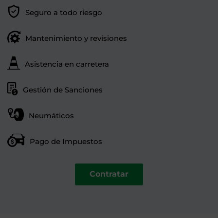
Seguro a todo riesgo
Mantenimiento y revisiones
Asistencia en carretera
Gestión de Sanciones
Neumáticos
Pago de Impuestos
Contratar