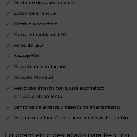
Asistente de aparcamiento
Botón de arranque
Cambio automático
Faros antiniebla de LED
Faros de LED
Navegación
Paquete de conducción
Paquete Premium
Retrovisor interior con ajuste automático
antideslumbramiento
Sensores delanteros y traseros de aparcamiento
Volante multifunción de cuero con levas de cambio
Equipamiento destacado para Renting