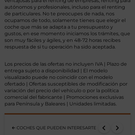
ventajosas para el renting de empresas, renting para
autónomos y profesionales, incluso para el renting
de particulares. No te preocupes de nada, nos
ocupamos de todo, solamente tienes que elegir el
coche que más se adapta a tu presupuesto y
gustos, en ese momento iniciamos los trámites, que
son muy fáciles y ágiles, y en 48-72 horas recibes
respuesta de si tu operación ha sido aceptada.
Los precios de las ofertas no incluyen IVA | Plazo de
entrega sujeto a disponibilidad | El modelo
visualizado puede no coincidir con el modelo
ofertado | Ofertas susceptibles de modificación por
variación del precio del vehículo o por la política
comercial del fabricante | Promociones exclusivas
para Península y Baleares | Unidades limitadas.
COCHES QUE PUEDEN INTERESARTE