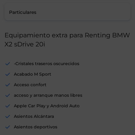
Particulares
Equipamiento extra para Renting BMW
X2 sDrive 20i
-Cristales traseros oscurecidos
Acabado M Sport
Acceso confort
acceso y arranque manos libres
Apple Car Play y Android Auto
Asientos Alcántara
Asientos deportivos