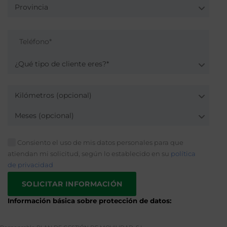
Provincia
¿Qué tipo de cliente eres?*
Kilómetros (opcional)
Meses (opcional)
Consiento el uso de mis datos personales para que
atiendan mi solicitud, según lo establecido en su
política
de privacidad
Información básica sobre protección de datos: