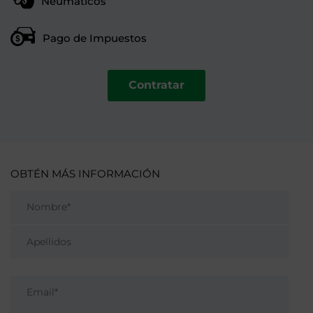
Neumáticos
Pago de Impuestos
Contratar
OBTÉN MÁS INFORMACIÓN