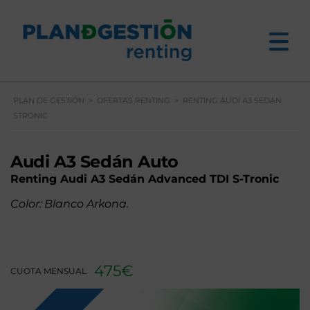
PLAN DE GESTIÓN
>
OFERTAS RENTING
>
RENTING AUDI A3 SEDAN
STRONIC
Audi A3 Sedán Auto
Renting Audi A3 Sedán Advanced TDI S-Tronic
Color: Blanco Arkona.
475€
CUOTA MENSUAL