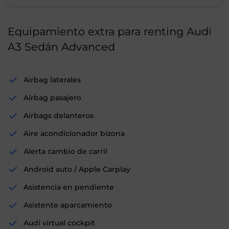
Equipamiento extra para renting Audi
A3 Sedán Advanced
Airbag laterales
Airbag pasajero
Airbags delanteros
Aire acondicionador bizona
Alerta cambio de carril
Android auto / Apple Carplay
Asistencia en pendiente
Asistente aparcamiento
Audi virtual cockpit