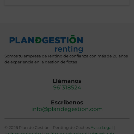
Somos tu empresa de renting de confianza con más de 20 años
de experiencia en la gestión de flotas
Llámanos
961318524
Escríbenos
info@plandegestion.com
© 2026 Plan de Gestión - Renting de Coches
Aviso Legal
|