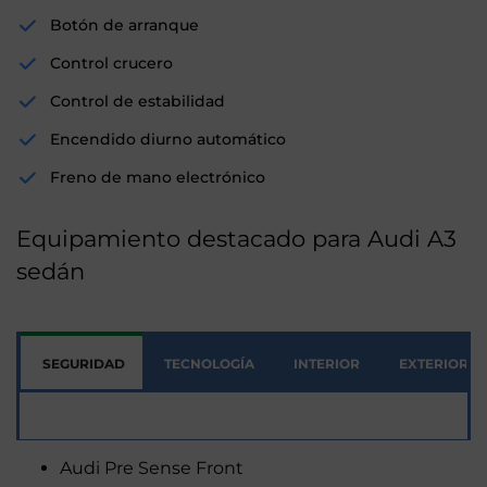
Botón de arranque
Control crucero
Control de estabilidad
Encendido diurno automático
Freno de mano electrónico
Equipamiento destacado para Audi A3
sedán
SEGURIDAD
TECNOLOGÍA
INTERIOR
EXTERIOR
Seguridad
Audi Pre Sense Front