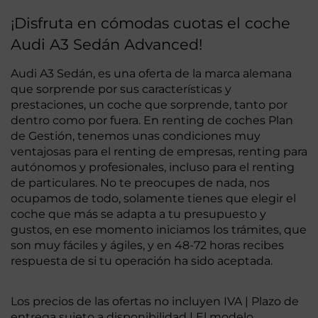
¡Disfruta en cómodas cuotas el coche
Audi A3 Sedán Advanced!
Audi A3 Sedán, es una oferta de la marca alemana
que sorprende por sus características y
prestaciones, un coche que sorprende, tanto por
dentro como por fuera. En renting de coches Plan
de Gestión, tenemos unas condiciones muy
ventajosas para el renting de empresas, renting para
autónomos y profesionales, incluso para el renting
de particulares. No te preocupes de nada, nos
ocupamos de todo, solamente tienes que elegir el
coche que más se adapta a tu presupuesto y
gustos, en ese momento iniciamos los trámites, que
son muy fáciles y ágiles, y en 48-72 horas recibes
respuesta de si tu operación ha sido aceptada.
Los precios de las ofertas no incluyen IVA | Plazo de
entrega sujeto a disponibilidad | El modelo