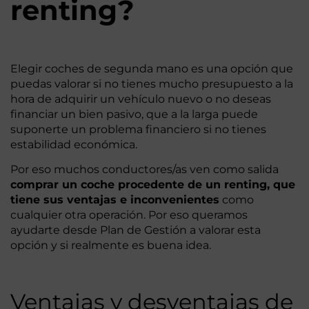
renting?
Elegir coches de segunda mano es una opción que
puedas valorar si no tienes mucho presupuesto a la
hora de adquirir un vehículo nuevo o no deseas
financiar un bien pasivo, que a la larga puede
suponerte un problema financiero si no tienes
estabilidad económica.
Por eso muchos conductores/as ven como salida
comprar un coche procedente de un renting, que
tiene sus ventajas e inconvenientes
como
cualquier otra operación. Por eso queramos
ayudarte desde Plan de Gestión a valorar esta
opción y si realmente es buena idea.
Ventajas y desventajas de