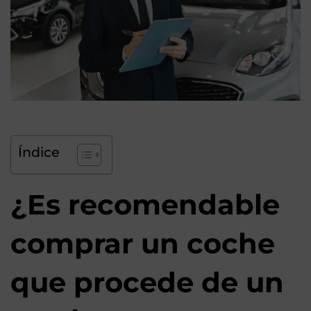
Índice
¿Es recomendable
comprar un coche
que procede de un