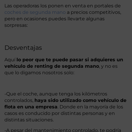
Las operadoras los ponen en venta en portales de
coches de segunda mano
a precios competitivos,
pero en ocasiones puedes llevarte algunas
sorpresas:
Desventajas
Aquí
lo peor que te puede pasar si adquieres un
vehículo de renting de segunda mano
, y no es
que lo digamos nosotros solo:
-Que el coche, aunque tenga los kilómetros
controlados,
haya sido utilizado como vehículo de
flota en una empresa
. Donde en la mayoría de los
casos es conducido por distintas personas y en
distintas situaciones.
-A pesar del mantenimiento controlado, te podría