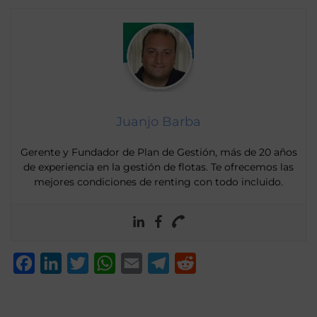
Juanjo Barba
Gerente y Fundador de Plan de Gestión, más de 20 años
de experiencia en la gestión de flotas. Te ofrecemos las
mejores condiciones de renting con todo incluido.
Facebook
LinkedIn
Twitter
WhatsApp
Email
Telegram
Reddit