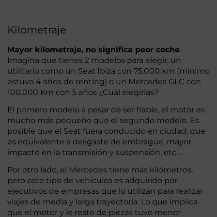
Kilometraje
Mayor kilometraje, no significa peor coche
.
Imagina que tienes 2 modelos para elegir, un
utilitario como un Seat Ibiza con 75.000 km (mínimo
estuvo 4 años de renting) o un Mercedes GLC con
100.000 Km con 5 años ¿Cuál elegirías?
El primero modelo a pesar de ser fiable, el motor es
mucho más pequeño que el segundo modelo. Es
posible que el Seat fuera conducido en ciudad, que
es equivalente a desgaste de embrague, mayor
impacto en la transmisión y suspensión, etc…
Por otro lado, el Mercedes tiene más kilómetros,
pero este tipo de vehículos es adquirido por
ejecutivos de empresas que lo utilizan para realizar
viajes de media y larga trayectoria. Lo que implica
que el motor y le resto de piezas tuvo menor