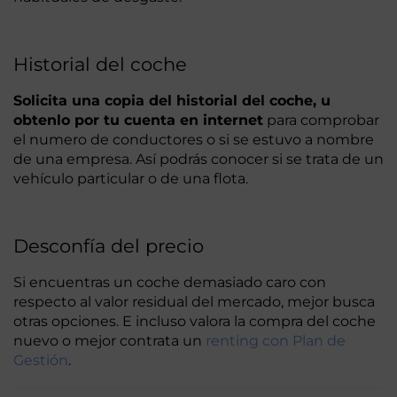
Historial del coche
Solicita una copia del historial del coche, u
obtenlo por tu cuenta en internet
para comprobar
el numero de conductores o si se estuvo a nombre
de una empresa. Así podrás conocer si se trata de un
vehículo particular o de una flota.
Desconfía del precio
Si encuentras un coche demasiado caro con
respecto al valor residual del mercado, mejor busca
otras opciones. E incluso valora la compra del coche
nuevo o mejor contrata un
renting con Plan de
Gestión
.