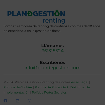
Somos tu empresa de renting de confianza con más de 20 años
de experiencia en la gestión de flotas
Llámanos
961318524
Escríbenos
info@plandegestion.com
© 2026 Plan de Gestión - Renting de Coches
Aviso Legal
|
Política de Cookies
|
Política de Privacidad
|
Distintivo de
Implementación
|
Política Redes Sociales