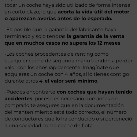
tocar un coche haya sido utilizado de forma intensa
en corto plazo, lo que
acorta la vida útil del motor
o aparezcan averías antes de lo esperado.
-Es posible que la garantía del fabricante haya
terminado y solo tendrás
la garantía de la venta
que en muchos casos no supera los 12 meses
.
-Los coches procedentes de renting como
cualquier coche de segunda mano tienden a perder
valor con los años rápidamente. Imagínate que
adquieres un coche con 4 años, si lo tienes contigo
durante otros 4,
el valor será mínimo
.
-Puedes encontrarte
con coches que hayan tenido
accidentes
, por eso es necesario que antes de
comprarlo te asegures que en la documentación
del mantenimiento esté todo correcto, el número
de conductores que lo ha conducido o si perteneció
a una sociedad como coche de flota.