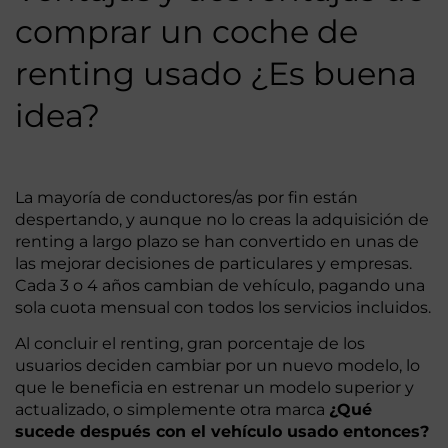
comprar un coche de
renting usado ¿Es buena
idea?
La mayoría de conductores/as por fin están
despertando, y aunque no lo creas la adquisición de
renting a largo plazo se han convertido en unas de
las mejorar decisiones de particulares y empresas.
Cada 3 o 4 años cambian de vehículo, pagando una
sola cuota mensual con todos los servicios incluidos.
Al concluir el renting, gran porcentaje de los
usuarios deciden cambiar por un nuevo modelo, lo
que le beneficia en estrenar un modelo superior y
actualizado, o simplemente otra marca
¿Qué
sucede después con el vehículo usado entonces?