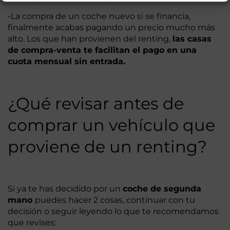
-La compra de un coche nuevo si se financia,
finalmente acabas pagando un precio mucho más
alto. Los que han provienen del renting,
las casas
de compra-venta te facilitan el pago en una
cuota mensual sin entrada.
¿Qué revisar antes de
comprar un vehículo que
proviene de un renting?
Si ya te has decidido por un
coche de segunda
mano
puedes hacer 2 cosas, continuar con tu
decisión o seguir leyendo lo que te recomendamos
que revises: