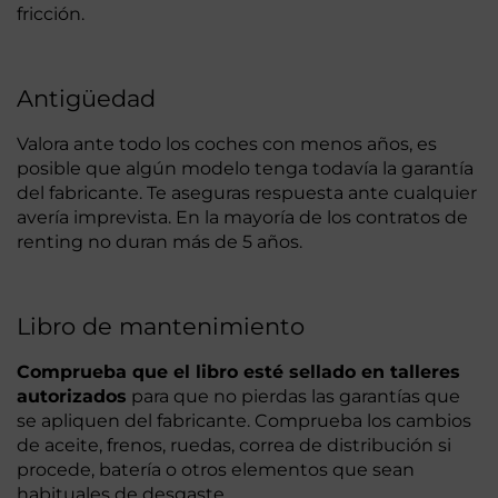
fricción.
Antigüedad
Valora ante todo los coches con menos años, es
posible que algún modelo tenga todavía la garantía
del fabricante. Te aseguras respuesta ante cualquier
avería imprevista. En la mayoría de los contratos de
renting no duran más de 5 años.
Libro de mantenimiento
Comprueba que el libro esté sellado en talleres
autorizados
para que no pierdas las garantías que
se apliquen del fabricante. Comprueba los cambios
de aceite, frenos, ruedas, correa de distribución si
procede, batería o otros elementos que sean
habituales de desgaste.