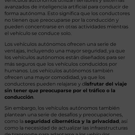
vehículos autónomos utilizan sensores y sistemas
avanzados de inteligencia artificial para conducir de
forma autónoma. Esto significa que los conductores
no tienen que preocuparse por la conducción y
pueden concentrarse en otras actividades mientras
el vehículo se conduce solo.
Los vehículos autónomos ofrecen una serie de
ventajas, incluyendo una mayor seguridad, ya que
los vehículos autónomos están diseñados para ser
más seguros que los vehículos conducidos por
humanos. Los vehículos autónomos también
ofrecen una mayor comodidad, ya que los
conductores pueden relajarse y d
isfrutar del viaje
sin tener que preocuparse por el tráfico o la
conducción
.
Sin embargo, los vehículos autónomos también
plantean una serie de desafíos y preocupaciones,
como la
seguridad cibernética y la privacidad
, así
como la necesidad de actualizar las infraestructuras
de transporte para adaptarse a los vehículos