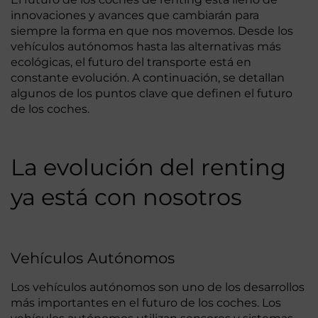
innovaciones y avances que cambiarán para
siempre la forma en que nos movemos. Desde los
vehículos autónomos hasta las alternativas más
ecológicas, el futuro del transporte está en
constante evolución. A continuación, se detallan
algunos de los puntos clave que definen el futuro
de los coches.
La evolución del renting
ya está con nosotros
Vehículos Autónomos
Los vehículos autónomos son uno de los desarrollos
más importantes en el futuro de los coches. Los