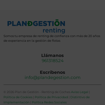
Somos tu empresa de renting de confianza con más de 20 años
de experiencia en la gestión de flotas
Llámanos
961318524
Escríbenos
info@plandegestion.com
© 2026 Plan de Gestión - Renting de Coches
Aviso Legal
|
Política de Cookies
|
Política de Privacidad
|
Distintivo de
Implementación
|
Política Redes Sociales