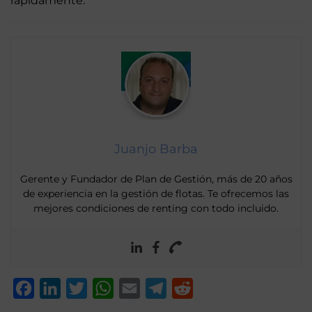
rápidamente.
Juanjo Barba
Gerente y Fundador de Plan de Gestión, más de 20 años
de experiencia en la gestión de flotas. Te ofrecemos las
mejores condiciones de renting con todo incluido.
Facebook
LinkedIn
Twitter
WhatsApp
Email
Telegram
Reddit