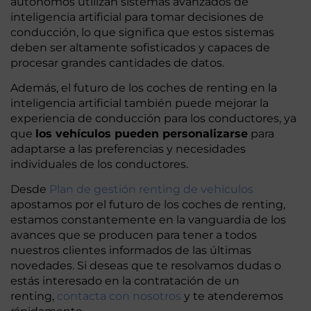
autónomos utilizan sistemas avanzados de
inteligencia artificial para tomar decisiones de
conducción, lo que significa que estos sistemas
deben ser altamente sofisticados y capaces de
procesar grandes cantidades de datos.
Además, el futuro de los coches de renting en la
inteligencia artificial también puede mejorar la
experiencia de conducción para los conductores, ya
que
los vehículos pueden personalizarse
para
adaptarse a las preferencias y necesidades
individuales de los conductores.
Desde
Plan de gestión renting de vehículos
apostamos por el futuro de los coches de renting,
estamos constantemente en la vanguardia de los
avances que se producen para tener a todos
nuestros clientes informados de las últimas
novedades. Si deseas que te resolvamos dudas o
estás interesado en la contratación de un
renting,
contacta con nosotros
y te atenderemos