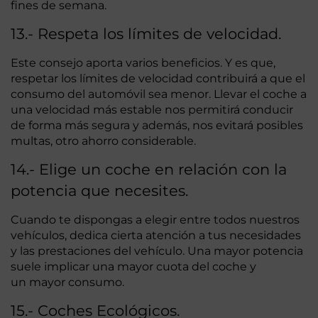
fines de semana.
13.- Respeta los límites de velocidad.
Este consejo aporta varios beneficios. Y es que,
respetar los límites de velocidad contribuirá a que el
consumo del automóvil sea menor. Llevar el coche a
una velocidad más estable nos permitirá conducir
de forma más segura y además, nos evitará posibles
multas, otro ahorro considerable.
14.- Elige un coche en relación con la
potencia que necesites.
Cuando te dispongas a elegir entre todos nuestros
vehículos, dedica cierta atención a tus necesidades
y las prestaciones del vehículo. Una mayor potencia
suele implicar una mayor cuota del coche y
un mayor consumo.
15.- Coches Ecológicos.