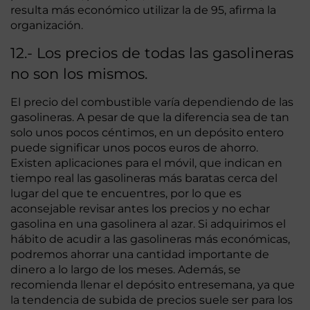
resulta más económico utilizar la de 95, afirma la
organización.
12.- Los precios de todas las gasolineras
no son los mismos.
El precio del combustible varía dependiendo de las
gasolineras. A pesar de que la diferencia sea de tan
solo unos pocos céntimos, en un depósito entero
puede significar unos pocos euros de ahorro.
Existen aplicaciones para el móvil, que indican en
tiempo real las gasolineras más baratas cerca del
lugar del que te encuentres, por lo que es
aconsejable revisar antes los precios y no echar
gasolina en una gasolinera al azar. Si adquirimos el
hábito de acudir a las gasolineras más económicas,
podremos ahorrar una cantidad importante de
dinero a lo largo de los meses. Además, se
recomienda llenar el depósito entresemana, ya que
la tendencia de subida de precios suele ser para los