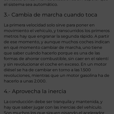
el sistema sea automático.
3.- Cambia de marcha cuando toca
La primera velocidad solo sirve para poner en
movimiento el vehículo, y transcurridos los primeros
metros hay que engranar la segunda rápido. A partir
de ese momento, y aunque muchos coches indican
en qué momento cambiar de marcha, uno tiene
que saber cuándo hacerlo porque es una de las
formas de ahorrar combustible, sin caer en el ralentí
y sin revolucionar el coche en exceso. En un motor
diésel se ha de cambiar en torno a las 1.500
revoluciones, mientras que un motor gasolina ha de
hacerlo a unas 2.000.
4.- Aprovecha la inercia
La conducción debe ser tranquila y mantenida, y
hay que saber jugar con las inercias del vehículo.
Son muchos los que siguen pisando el acelerador