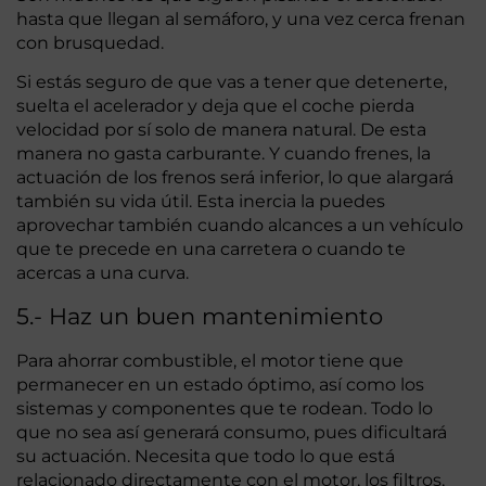
hasta que llegan al semáforo, y una vez cerca frenan
con brusquedad.
Si estás seguro de que vas a tener que detenerte,
suelta el acelerador y deja que el coche pierda
velocidad por sí solo de manera natural. De esta
manera no gasta carburante. Y cuando frenes, la
actuación de los frenos será inferior, lo que alargará
también su vida útil. Esta inercia la puedes
aprovechar también cuando alcances a un vehículo
que te precede en una carretera o cuando te
acercas a una curva.
5.- Haz un buen mantenimiento
Para ahorrar combustible, el motor tiene que
permanecer en un estado óptimo, así como los
sistemas y componentes que te rodean. Todo lo
que no sea así generará consumo, pues dificultará
su actuación. Necesita que todo lo que está
relacionado directamente con el motor, los filtros,