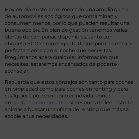
Hoy en día existe en el mercado una amplia gama
de automóviles ecológicos que contaminan y
consumen menos, por lo que pueden resultar una
buena opción. En plan de gestión tenemos varías
ofertas de campañas disponibles, tanto con
etiqueta ECO como etiqueta 0, que podrían encajar
perfectamente con el coche que necesitas.
Pregúntanos apara cualquier información que
necesites, estaremos encantados de poderte
aconsejar.
Recuerda que estos consejos son tanto para coches
en propiedad como para coches en renting y para
cualquier tipo de motor o cilindrada. Ponte
en
contacto con nosotros
si después de leer esto te
animas a buscar una oferta de renting que más se
acople a tus necesidades.