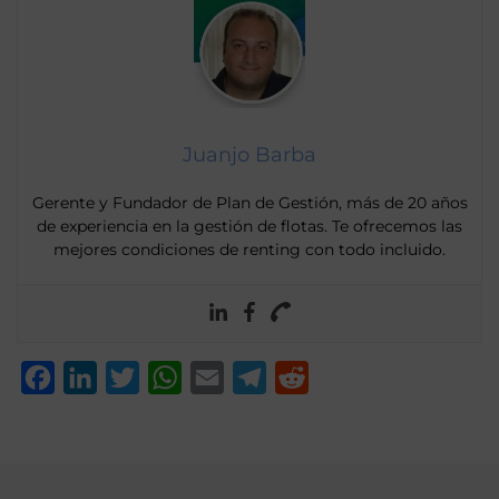
Juanjo Barba
Gerente y Fundador de Plan de Gestión, más de 20 años
de experiencia en la gestión de flotas. Te ofrecemos las
mejores condiciones de renting con todo incluido.
Facebook
LinkedIn
Twitter
WhatsApp
Email
Telegram
Reddit