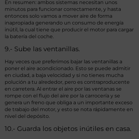
En resumen: ambos sistemas necesitan unos
minutos para funcionar correctamente, y hasta
entonces solo vamos a mover aire de forma
inapropiada generando un consumo de energía
inútil, la cual tiene que producir el motor para cargar
la batería del coche.
9.- Sube las ventanillas.
Hay veces que preferimos bajar las ventanillas a
poner el aire acondicionado. Esto se puede admitir
en ciudad, a baja velocidad y si no tienes mucha
polución a tu alrededor, pero es contraproducente
en carretera. Al entrar el aire por las ventanas se
rompe con el flujo del aire por la carrocería y se
genera un freno que obliga a un importante exceso
de trabajo del motor, y esto se nota rápidamente en
nivel del depósito.
10.- Guarda los objetos inútiles en casa.