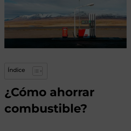
Índice
¿Cómo ahorrar
combustible?