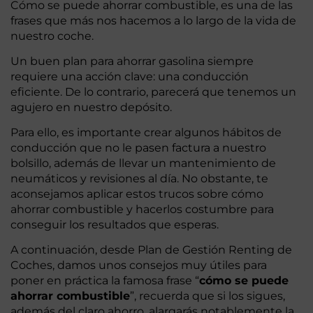
Cómo se puede ahorrar combustible, es una de las
frases que más nos hacemos a lo largo de la vida de
nuestro coche.
Un buen plan para ahorrar gasolina siempre
requiere una acción clave: una conducción
eficiente. De lo contrario, parecerá que tenemos un
agujero en nuestro depósito.
Para ello, es importante crear algunos hábitos de
conducción que no le pasen factura a nuestro
bolsillo, además de llevar un mantenimiento de
neumáticos y revisiones al día. No obstante, te
aconsejamos aplicar estos trucos sobre cómo
ahorrar combustible y hacerlos costumbre para
conseguir los resultados que esperas.
A continuación, desde Plan de Gestión Renting de
Coches, damos unos consejos muy útiles para
poner en práctica la famosa frase “
cómo se puede
ahorrar combustible
”, recuerda que si los sigues,
además del claro ahorro, alargarás notablemente la