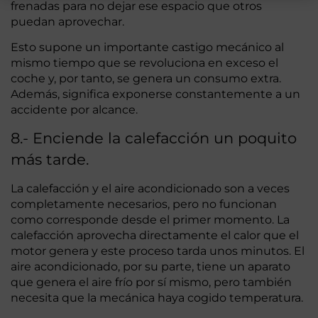
frenadas para no dejar ese espacio que otros
puedan aprovechar.
Esto supone un importante castigo mecánico al
mismo tiempo que se revoluciona en exceso el
coche y, por tanto, se genera un consumo extra.
Además, significa exponerse constantemente a un
accidente por alcance.
8.- Enciende la calefacción un poquito
más tarde.
La calefacción y el aire acondicionado son a veces
completamente necesarios, pero no funcionan
como corresponde desde el primer momento. La
calefacción aprovecha directamente el calor que el
motor genera y este proceso tarda unos minutos. El
aire acondicionado, por su parte, tiene un aparato
que genera el aire frío por sí mismo, pero también
necesita que la mecánica haya cogido temperatura.