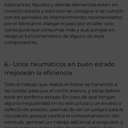
lubricantes, líquidos y demás elementos estén en
correcto estado y esto solo se consigue si se cumple
con los periodos de mantenimiento recomendados
por el fabricante. Alargar el paso por el taller solo
conseguirá que consumas más y que pongas en
riesgo el funcionamiento de alguno de esos
componentes.
6.- Unos neumáticos en buen estado
mejorarán la eficiencia.
Todo el trabajo que realiza el motor se transmite a
las ruedas para que el coche avance, y estas deben
estar en perfecto estado. En caso de que tengan
alguna irregularidad en su estructura o un exceso o
defecto de presión, además de ser un peligro para la
circulación porque cambia el comportamiento del
vehículo, generan un trabajo adicional al propulsor, y