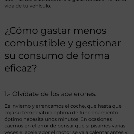
vida de tu vehículo.
¿Cómo gastar menos
combustible y gestionar
su consumo de forma
eficaz?
1.- Olvídate de los acelerones.
Es invierno y arrancamos el coche, que hasta que
coja su temperatura óptima de funcionamiento
óptimo necesita unos minutos. En ocasiones
caemos en el error de pensar que si pisamos varias
veces el acelerador el motor se va a calentar antes y