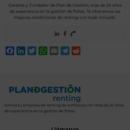
Gerente y Fundador de Plan de Gestión, más de 20 años
de experiencia en la gestión de flotas. Te ofrecemos las
mejores condiciones de renting con todo incluido.
Facebook
LinkedIn
Twitter
WhatsApp
Email
Telegram
Reddit
Somos tu empresa de renting de confianza con más de 20 años
de experiencia en la gestión de flotas
Llámanos