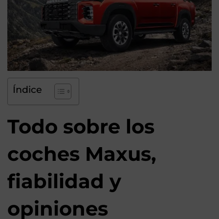
Índice
Todo sobre los
coches Maxus,
fiabilidad y
opiniones