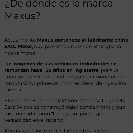
¿De dónde es la marca
Maxus?
Actualmente
Maxus pertenece al fabricante chino
SAIC Motor
, que presentó en 2011 en Shanghái la
nueva marca.
Los
orígenes de sus vehículos industriales se
remontan hace 120 años en Inglaterra
, por sus
conocidos camiones Leyland y por ser pioneros en
introducir los primeros motores diésel de inyección
directa.
En los años 60 comercializaron la famosa furgoneta
Sava J4 que se construyó bajo licencia Morris y que
fue conocida como “La Pegaso” por su gran
versatilidad en el reparto.
Además, son los mismos fabricantes que los
coches