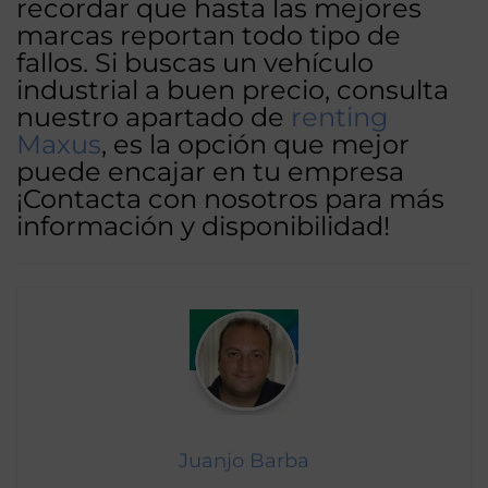
recordar que hasta las mejores
marcas reportan todo tipo de
fallos. Si buscas un vehículo
industrial a buen precio, consulta
nuestro apartado de
renting
Maxus
, es la opción que mejor
puede encajar en tu empresa
¡Contacta con nosotros para más
información y disponibilidad!
Juanjo Barba