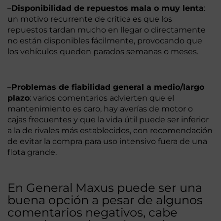
–
Disponibilidad de repuestos mala o muy lenta
:
un motivo recurrente de crítica es que los
repuestos tardan mucho en llegar o directamente
no están disponibles fácilmente, provocando que
los vehículos queden parados semanas o meses.
–
Problemas de fiabilidad general a medio/largo
plazo
: varios comentarios advierten que el
mantenimiento es caro, hay averías de motor o
cajas frecuentes y que la vida útil puede ser inferior
a la de rivales más establecidos, con recomendación
de evitar la compra para uso intensivo fuera de una
flota grande.
En General Maxus puede ser una
buena opción a pesar de algunos
comentarios negativos, cabe