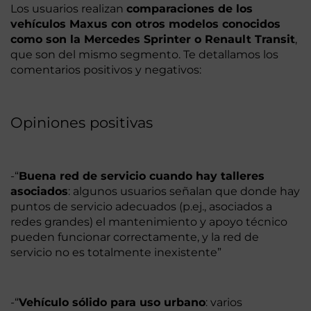
Los usuarios realizan
comparaciones de los
vehículos Maxus con otros modelos conocidos
como son la Mercedes Sprinter o Renault Transit
,
que son del mismo segmento. Te detallamos los
comentarios positivos y negativos:
Opiniones positivas
-“
Buena red de servicio cuando hay talleres
asociados
: algunos usuarios señalan que donde hay
puntos de servicio adecuados (p.ej., asociados a
redes grandes) el mantenimiento y apoyo técnico
pueden funcionar correctamente, y la red de
servicio no es totalmente inexistente”
-“
Vehículo sólido para uso urbano
: varios