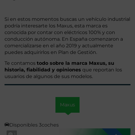
Si en estos momentos buscas un vehículo industrial
podría interesarte los Maxus, esta marca es
conocida por contar con eléctricos 100% y con
conducción autónoma. En España comenzaron a
comercializarse en el año 2019 y actualmente
puedes adquirirlos en Plan de Gestión.
Te contamos
todo sobre la marca Maxus, su
historia, fiabilidad y opiniones
que reportan los
usuarios de algunos de sus modelos.
Maxus
Disponibles
3coches
1