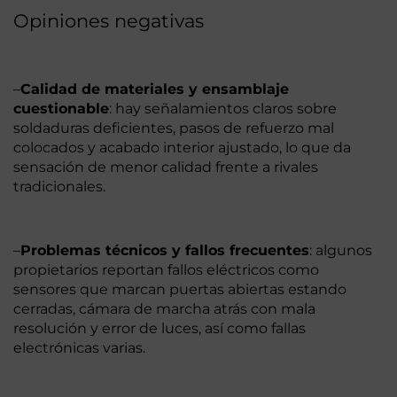
Opiniones negativas
–
Calidad de materiales y ensamblaje
cuestionable
: hay señalamientos claros sobre
soldaduras deficientes, pasos de refuerzo mal
colocados y acabado interior ajustado, lo que da
sensación de menor calidad frente a rivales
tradicionales.
–
Problemas técnicos y fallos frecuentes
: algunos
propietarios reportan fallos eléctricos como
sensores que marcan puertas abiertas estando
cerradas, cámara de marcha atrás con mala
resolución y error de luces, así como fallas
electrónicas varias.