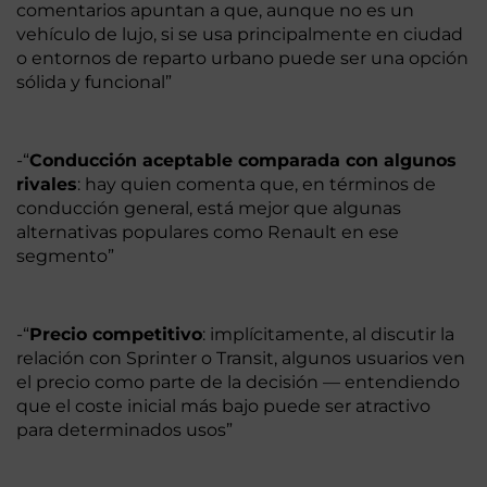
comentarios apuntan a que, aunque no es un
vehículo de lujo, si se usa principalmente en ciudad
o entornos de reparto urbano puede ser una opción
sólida y funcional”
-“
Conducción aceptable comparada con algunos
rivales
: hay quien comenta que, en términos de
conducción general, está mejor que algunas
alternativas populares como Renault en ese
segmento”
-“
Precio competitivo
: implícitamente, al discutir la
relación con Sprinter o Transit, algunos usuarios ven
el precio como parte de la decisión — entendiendo
que el coste inicial más bajo puede ser atractivo
para determinados usos”