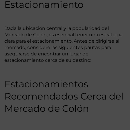
Estacionamiento
Dada la ubicación central y la popularidad del
Mercado de Colón, es esencial tener una estrategia
clara para el estacionamiento. Antes de dirigirse al
mercado, considere las siguientes pautas para
asegurarse de encontrar un lugar de
estacionamiento cerca de su destino:
Estacionamientos
Recomendados Cerca del
Mercado de Colón