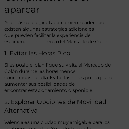
aparcar
Además de elegir el aparcamiento adecuado,
existen algunas estrategias adicionales
que pueden facilitar la experiencia de
estacionamiento cerca del Mercado de Colón:
1. Evitar las Horas Pico
Si es posible, planifique su visita al Mercado de
Colón durante las horas menos
concurridas del día. Evitar las horas punta puede
aumentar sus posibilidades de
encontrar estacionamiento disponible.
2. Explorar Opciones de Movilidad
Alternativa
Valencia es una ciudad muy amigable para los
peatones y ciclistas. Si su destino está