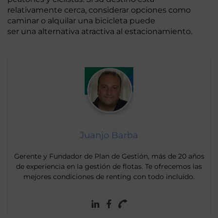
relativamente cerca, considerar opciones como
caminar o alquilar una bicicleta puede
ser una alternativa atractiva al estacionamiento.
Juanjo Barba
Gerente y Fundador de Plan de Gestión, más de 20 años
de experiencia en la gestión de flotas. Te ofrecemos las
mejores condiciones de renting con todo incluido.