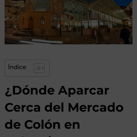
Índice
¿Dónde Aparcar
Cerca del Mercado
de Colón en