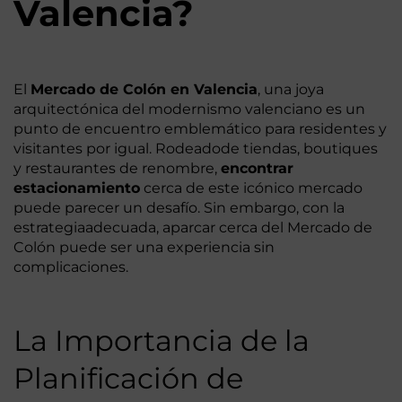
Valencia?
El
Mercado de Colón en Valencia
, una joya
arquitectónica del modernismo valenciano es un
punto de encuentro emblemático para residentes y
visitantes por igual. Rodeadode tiendas, boutiques
y restaurantes de renombre,
encontrar
estacionamiento
cerca de este icónico mercado
puede parecer un desafío. Sin embargo, con la
estrategiaadecuada, aparcar cerca del Mercado de
Colón puede ser una experiencia sin
complicaciones.
La Importancia de la
Planificación de